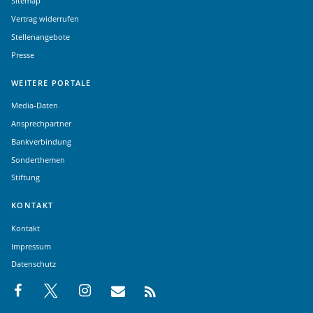
Sitemap
Vertrag widerrufen
Stellenangebote
Presse
WEITERE PORTALE
Media-Daten
Ansprechpartner
Bankverbindung
Sonderthemen
Stiftung
KONTAKT
Kontakt
Impressum
Datenschutz