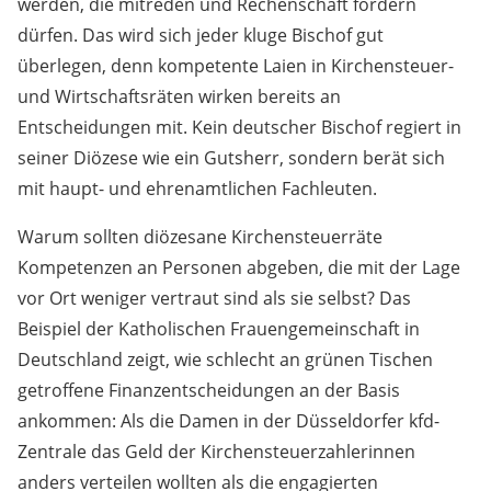
werden, die mitreden und Rechenschaft fordern
dürfen. Das wird sich jeder kluge Bischof gut
überlegen, denn kompetente Laien in Kirchensteuer-
und Wirtschaftsräten wirken bereits an
Entscheidungen mit. Kein deutscher Bischof regiert in
seiner Diözese wie ein Gutsherr, sondern berät sich
mit haupt- und ehrenamtlichen Fachleuten.
Warum sollten diözesane Kirchensteuerräte
Kompetenzen an Personen abgeben, die mit der Lage
vor Ort weniger vertraut sind als sie selbst? Das
Beispiel der Katholischen Frauengemeinschaft in
Deutschland zeigt, wie schlecht an grünen Tischen
getroffene Finanzentscheidungen an der Basis
ankommen: Als die Damen in der Düsseldorfer kfd-
Zentrale das Geld der Kirchensteuerzahlerinnen
anders verteilen wollten als die engagierten