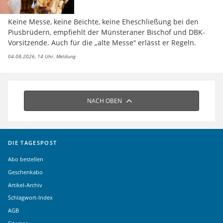
Keine Messe, keine Beichte, keine Eheschließung bei den
Piusbrüdern, empfiehlt der Münsteraner Bischof und DBK-
Vorsitzende. Auch für die „alte Messe“ erlässt er Regeln.
04.08.2026, 14 Uhr
Meldung
NACH OBEN
DIE TAGESPOST
Abo bestellen
Geschenkabo
Artikel-Archiv
Schlagwort-Index
AGB