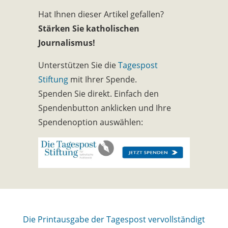
Hat Ihnen dieser Artikel gefallen?
Stärken Sie katholischen
Journalismus!
Unterstützen Sie die
Tagespost
Stiftung
mit Ihrer Spende.
Spenden Sie direkt. Einfach den
Spendenbutton anklicken und Ihre
Spendenoption auswählen:
Die Printausgabe der Tagespost vervollständigt