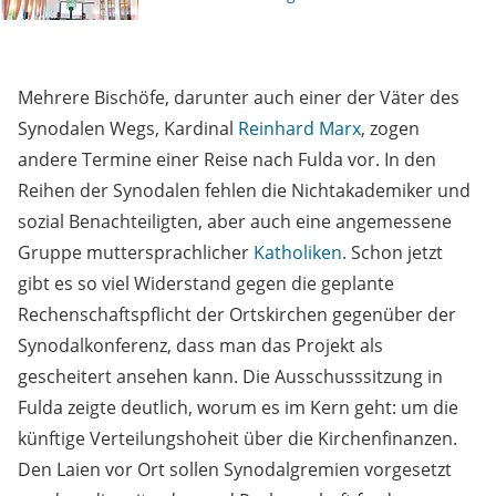
Mehrere Bischöfe, darunter auch einer der Väter des
Synodalen Wegs, Kardinal
Reinhard Marx
, zogen
andere Termine einer Reise nach Fulda vor. In den
Reihen der Synodalen fehlen die Nichtakademiker und
sozial Benachteiligten, aber auch eine angemessene
Gruppe muttersprachlicher
Katholiken
. Schon jetzt
gibt es so viel Widerstand gegen die geplante
Rechenschaftspflicht der Ortskirchen gegenüber der
Synodalkonferenz, dass man das Projekt als
gescheitert ansehen kann. Die Ausschusssitzung in
Fulda zeigte deutlich, worum es im Kern geht: um die
künftige Verteilungshoheit über die Kirchenfinanzen.
Den Laien vor Ort sollen Synodalgremien vorgesetzt