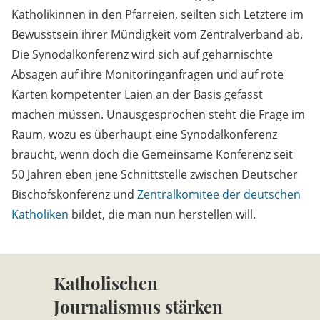
Katholikinnen in den Pfarreien, seilten sich Letztere im
Bewusstsein ihrer Mündigkeit vom Zentralverband ab.
Die Synodalkonferenz wird sich auf geharnischte
Absagen auf ihre Monitoringanfragen und auf rote
Karten kompetenter Laien an der Basis gefasst
machen müssen. Unausgesprochen steht die Frage im
Raum, wozu es überhaupt eine Synodalkonferenz
braucht, wenn doch die Gemeinsame Konferenz seit
50 Jahren eben jene Schnittstelle zwischen Deutscher
Bischofskonferenz und
Zentralkomitee der deutschen
Katholiken
bildet, die man nun herstellen will.
Katholischen
Journalismus stärken