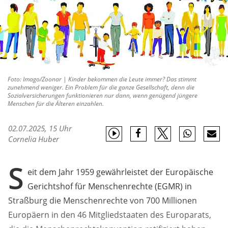
Foto: Imago/Zoonar | Kinder bekommen die Leute immer? Das stimmt
zunehmend weniger. Ein Problem für die ganze Gesellschaft, denn die
Sozialversicherungen funktionieren nur dann, wenn genügend jüngere
Menschen für die Älteren einzahlen.
02.07.2025, 15 Uhr
Cornelia Huber
S
eit dem Jahr 1959 gewährleistet der Europäische
Gerichtshof für Menschenrechte (EGMR) in
Straßburg die Menschenrechte von 700 Millionen
Europäern in den 46 Mitgliedstaaten des Europarats,