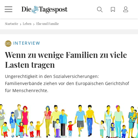
Startseite
Leben
Ehe und Familie
INTERVIEW
Wenn zu wenige Familien zu viele
Lasten tragen
Ungerechtigkeit in den Sozialversicherungen:
Familienverbände ziehen vor den Europäischen Gerichtshof
für Menschenrechte.