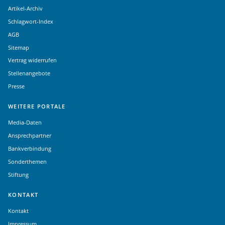
Artikel-Archiv
Schlagwort-Index
AGB
Sitemap
Vertrag widerrufen
Stellenangebote
Presse
WEITERE PORTALE
Media-Daten
Ansprechpartner
Bankverbindung
Sonderthemen
Stiftung
KONTAKT
Kontakt
Impressum