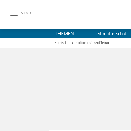
MENÜ
THEMEN
Leihmutterschaft
Startseite
Kultur und Feuilleton