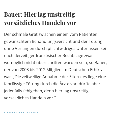
Bauer: Hier lag unstreitig
vorsätzliches Handeln vor
Der schmale Grat zwischen einem vom Patienten
gewünschtem Behandlungsverzicht und der Tötung
ohne Verlangen durch pflichtwidriges Unterlassen sei
nach derzeitiger französischer Rechtslage zwar
womöglich nicht überschritten worden sein, so Bauer,
der von 2008 bis 2012 Mitglied im Deutschen Ethikrat
war. „Die zeitweilige Annahme der Eltern, es liege eine
fahrlässige Tötung durch die Ärzte vor, dürfte aber
jedenfalls fehlgehen, denn hier lag unstreitig
vorsätzliches Handeln vor.“