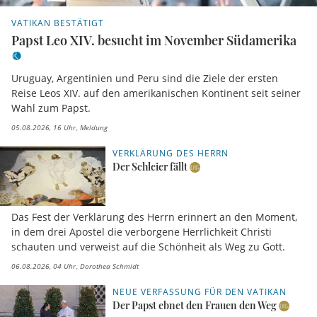
VATIKAN BESTÄTIGT
Papst Leo XIV. besucht im November Südamerika
Uruguay, Argentinien und Peru sind die Ziele der ersten
Reise Leos XIV. auf den amerikanischen Kontinent seit seiner
Wahl zum Papst.
05.08.2026, 16 Uhr
Meldung
VERKLÄRUNG DES HERRN
Der Schleier fällt
Das Fest der Verklärung des Herrn erinnert an den Moment,
in dem drei Apostel die verborgene Herrlichkeit Christi
schauten und verweist auf die Schönheit als Weg zu Gott.
06.08.2026, 04 Uhr
Dorothea Schmidt
NEUE VERFASSUNG FÜR DEN VATIKAN
Der Papst ebnet den Frauen den Weg