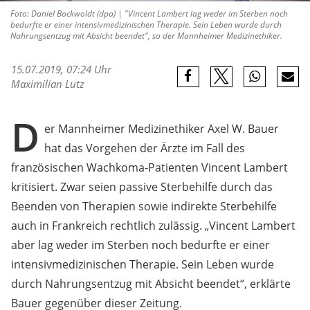
Foto: Daniel Bockwoldt (dpa) | "Vincent Lambert lag weder im Sterben noch
bedurfte er einer intensivmedizinischen Therapie. Sein Leben wurde durch
Nahrungsentzug mit Absicht beendet", so der Mannheimer Medizinethiker.
15.07.2019, 07:24 Uhr
Maximilian Lutz
D
er Mannheimer Medizinethiker Axel W. Bauer
hat das Vorgehen der Ärzte im Fall des
französischen Wachkoma-Patienten Vincent Lambert
kritisiert. Zwar seien passive Sterbehilfe durch das
Beenden von Therapien sowie indirekte Sterbehilfe
auch in Frankreich rechtlich zulässig. „Vincent Lambert
aber lag weder im Sterben noch bedurfte er einer
intensivmedizinischen Therapie. Sein Leben wurde
durch Nahrungsentzug mit Absicht beendet“, erklärte
Bauer gegenüber dieser Zeitung.