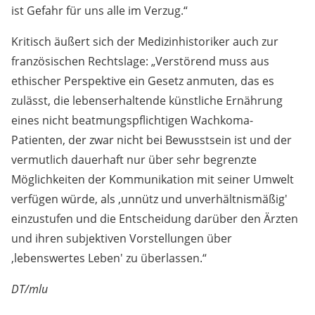
ist Gefahr für uns alle im Verzug.“
Kritisch äußert sich der Medizinhistoriker auch zur
französischen Rechtslage: „Verstörend muss aus
ethischer Perspektive ein Gesetz anmuten, das es
zulässt, die lebenserhaltende künstliche Ernährung
eines nicht beatmungspflichtigen Wachkoma-
Patienten, der zwar nicht bei Bewusstsein ist und der
vermutlich dauerhaft nur über sehr begrenzte
Möglichkeiten der Kommunikation mit seiner Umwelt
verfügen würde, als ,unnütz und unverhältnismäßig'
einzustufen und die Entscheidung darüber den Ärzten
und ihren subjektiven Vorstellungen über
,lebenswertes Leben' zu überlassen.“
DT/mlu