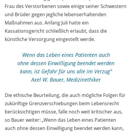
Frau des Verstorbenen sowie einige seiner Schwestern
und Brüder gegen jegliche lebenserhaltenden
Maßnahmen aus. Anfang Juli hatte ein
Kassationsgericht schließlich erlaubt, dass die
künstliche Versorgung eingestellt werde.
Wenn das Leben eines Patienten auch
ohne dessen Einwilligung beendet werden
kann, ist Gefahr für uns alle im Verzug"
Axel W. Bauer, Medizinethiker
Die ethische Beurteilung, die auch mögliche Folgen für
zukünftige Grenzverschiebungen beim Lebensrecht
berücksichtigen müsse, falle noch weit kritischer aus,
so Bauer weiter: „Wenn das Leben eines Patienten
auch ohne dessen Einwilligung beendet werden kann,