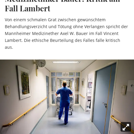
Fall Lambert
Von einem schmalen Grat zwischen gewünschtem
Behandlungsverzicht und Tötung ohne Verlangen spricht der
Mannheimer Medizinether Axel W. Bauer im Fall Vincent
Lambert. Die ethische Beurteilung des Falles falle kritisch
aus.