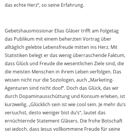
das echte Herz“, so seine Erfahrung.
Gebetshausmissionar Elias Gläser trifft am Folgetag
das Publikum mit einem beherzten Vortrag über
alltäglich gelebte Lebensfreude mitten ins Herz. Mit
Statistiken belegt er das wenig überraschende Faktum,
dass Glück und Freude die wesentlichen Ziele sind, die
die meisten Menschen in ihrem Leben verfolgen. Das
wissen nicht nur die Soziologen, auch „Marketing-
Agenturen sind nicht doof“. Doch das Glück, das wir
durch Dopaminausschüttung und Konsum erleben, ist
kurzweilig. „Glücklich sein ist wie cool sein. Je mehr du’s
versuchst, desto weniger bist du’s“, lautet das
ernüchternde Statement Gläsers. Die frohe Botschaft
sei jedoch, dass Jesus vollkommene Freude für seine