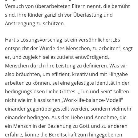
Versuch von überarbeiteten Eltern nennt, die bemüht
sind, ihre Kinder gänzlich vor Überlastung und
Anstrengung zu schützen.
Hartls Lösungsvorschlag ist ein versöhnlicher: „Es
entspricht der Würde des Menschen, zu arbeiten“, sagt
er, und zugleich sei es zutiefst entwürdigend,
Menschen durch ihre Leistung zu definieren. Was wir
also bräuchten, um effizient, kreativ und mit Hingabe
arbeiten zu können, sei eine gefestigte Identität in der
bedingungslosen Liebe Gottes. „Tun und Sein“ sollten
nicht wie im klassischen „Work-life-balance-Modell“
einander gegenübergestellt werden, sondern vielmehr
einander bedingen. Aus der Liebe und Annahme, die
ein Mensch in der Beziehung zu Gott und zu anderen
erfahre, könne die Bereitschaft zum hingegebenen