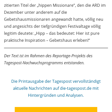
zitierten Titel der „hippen Missionare“, den die ARD im
Dezember unter anderem auf die
Gebetshausmissionaren angewandt hatte, völlig neu
und angesichts der tiefgründigen Festivaltage völlig
legitim deutete: „Hipp – das bedeutet: Hier ist pure
praktische Inspiration – Gebetshaus erleben!“
Der Text ist im Rahmen des Reportage-Projekts des
Tagespost-Nachwuchsprogramms entstanden.
Die Printausgabe der Tagespost vervollständigt
aktuelle Nachrichten auf die-tagespost.de mit
Hintergründen und Analysen.