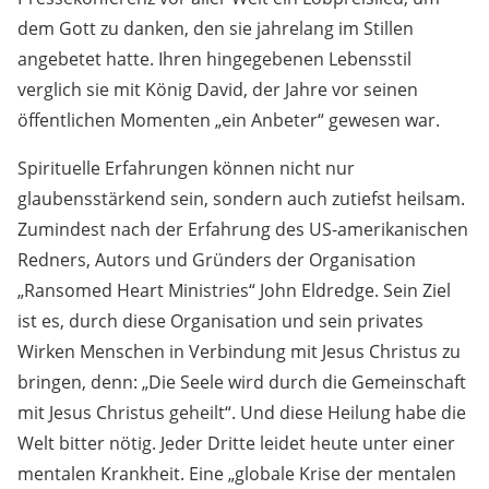
dem Gott zu danken, den sie jahrelang im Stillen
angebetet hatte. Ihren hingegebenen Lebensstil
verglich sie mit König David, der Jahre vor seinen
öffentlichen Momenten „ein Anbeter“ gewesen war.
Spirituelle Erfahrungen können nicht nur
glaubensstärkend sein, sondern auch zutiefst heilsam.
Zumindest nach der Erfahrung des US-amerikanischen
Redners, Autors und Gründers der Organisation
„Ransomed Heart Ministries“ John Eldredge. Sein Ziel
ist es, durch diese Organisation und sein privates
Wirken Menschen in Verbindung mit Jesus Christus zu
bringen, denn: „Die Seele wird durch die Gemeinschaft
mit Jesus Christus geheilt“. Und diese Heilung habe die
Welt bitter nötig. Jeder Dritte leidet heute unter einer
mentalen Krankheit. Eine „globale Krise der mentalen