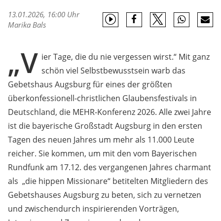
13.01.2026, 16:00 Uhr
Marika Bals
„V
ier Tage, die du nie vergessen wirst.“ Mit ganz
schön viel Selbstbewusstsein warb das
Gebetshaus Augsburg für eines der größten
überkonfessionell-christlichen Glaubensfestivals in
Deutschland, die MEHR-Konferenz 2026. Alle zwei Jahre
ist die bayerische Großstadt Augsburg in den ersten
Tagen des neuen Jahres um mehr als 11.000 Leute
reicher. Sie kommen, um mit den vom Bayerischen
Rundfunk am 17.12. des vergangenen Jahres charmant
als „die hippen Missionare“ betitelten Mitgliedern des
Gebetshauses Augsburg zu beten, sich zu vernetzen
und zwischendurch inspirierenden Vorträgen,