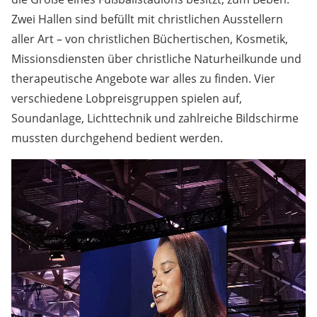
Zwei Hallen sind befüllt mit christlichen Ausstellern
aller Art – von christlichen Büchertischen, Kosmetik,
Missionsdiensten über christliche Naturheilkunde und
therapeutische Angebote war alles zu finden. Vier
verschiedene Lobpreisgruppen spielen auf,
Soundanlage, Lichttechnik und zahlreiche Bildschirme
mussten durchgehend bedient werden.