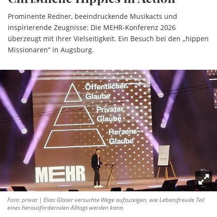
Prominente Redner, beeindruckende Musikacts und
inspirierende Zeugnisse: Die MEHR-Konferenz 2026
überzeugt mit ihrer Vielseitigkeit. Ein Besuch bei den „hippen
Missionaren“ in Augsburg.
Foto: privat | Elias Gläser versuchte Wege aufzuzeigen, wie Lebensfreude Teil
eines herausfordernden Alltags werden kann.