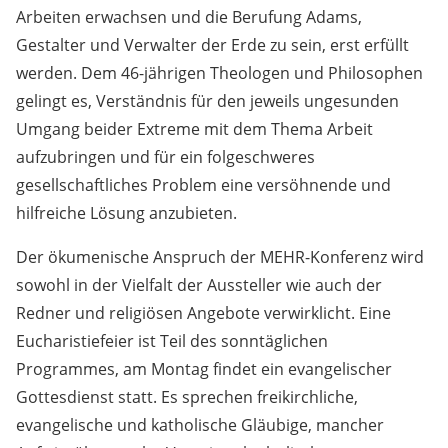
Arbeiten erwachsen und die Berufung Adams,
Gestalter und Verwalter der Erde zu sein, erst erfüllt
werden. Dem 46-jährigen Theologen und Philosophen
gelingt es, Verständnis für den jeweils ungesunden
Umgang beider Extreme mit dem Thema Arbeit
aufzubringen und für ein folgeschweres
gesellschaftliches Problem eine versöhnende und
hilfreiche Lösung anzubieten.
Der ökumenische Anspruch der MEHR-Konferenz wird
sowohl in der Vielfalt der Aussteller wie auch der
Redner und religiösen Angebote verwirklicht. Eine
Eucharistiefeier ist Teil des sonntäglichen
Programmes, am Montag findet ein evangelischer
Gottesdienst statt. Es sprechen freikirchliche,
evangelische und katholische Gläubige, mancher