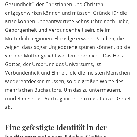
Gesundheit“, der Christinnen und Christen
entgegenwirken können und müssen. Gründe für die
Krise können unbeantwortete Sehnsüchte nach Liebe,
Geborgenheit und Verbundenheit sein, die im
Mutterleib beginnen. Eldredge erwähnt Studien, die
zeigen, dass sogar Ungeborene spüren können, ob sie
von der Mutter geliebt werden oder nicht. Das Herz
Gottes, der Ursprung des Universums, ist
Verbundenheit und Einheit, die die meisten Menschen
wiederentdecken müssen, so die großen Worte des
mehrfachen Buchautors. Um das zu untermauern,
rundet er seinen Vortrag mit einem meditativen Gebet
ab.
Eine gefestigte Identität in der