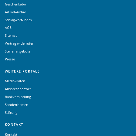
Geschenkabo
Artikel-Archiv
Schlagwort-Index
AGB
Sitemap
Vertrag widerrufen
Stellenangebote
Presse
WEITERE PORTALE
Media-Daten
Ansprechpartner
Bankverbindung
Sonderthemen
Stiftung
KONTAKT
Kontakt