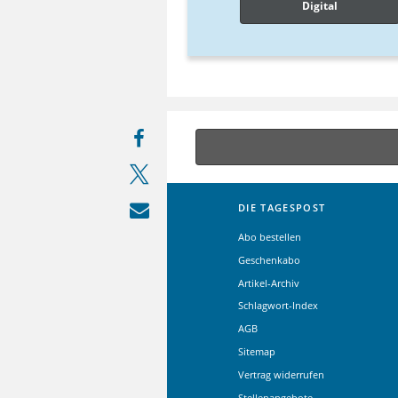
Digital
DIE TAGESPOST
Abo bestellen
Geschenkabo
Artikel-Archiv
Schlagwort-Index
AGB
Sitemap
Vertrag widerrufen
Stellenangebote