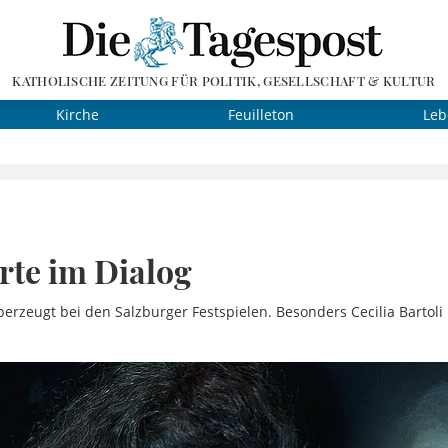
KATHOLISCHE ZEITUNG FÜR POLITIK, GESELLSCHAFT & KULTUR
Kirche
Feuilleton
Leb
rte im Dialog
erzeugt bei den Salzburger Festspielen. Besonders Cecilia Bartoli 