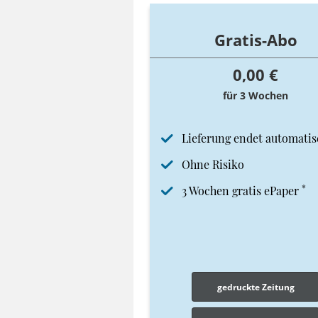
Gratis-Abo
0,00 €
für 3 Wochen
Lieferung endet automatis
Ohne Risiko
*
3 Wochen gratis ePaper
gedruckte Zeitung