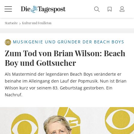
Startseite
Kultur und Feuilleton
MUSIKGENIE UND GRÜNDER DER BEACH BOYS
Zum Tod von Brian Wilson: Beach
Boy und Gottsucher
Als Mastermind der legendären Beach Boys veränderte er
beinahe im Alleingang den Lauf der Popmusik. Nun ist Brian
Wilson kurz vor seinem 83. Geburtstag gestorben. Ein
Nachruf.