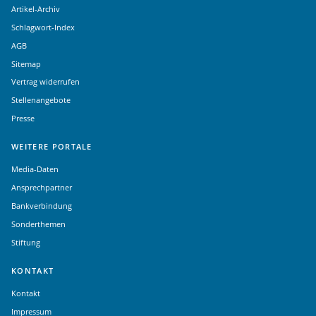
Artikel-Archiv
Schlagwort-Index
AGB
Sitemap
Vertrag widerrufen
Stellenangebote
Presse
WEITERE PORTALE
Media-Daten
Ansprechpartner
Bankverbindung
Sonderthemen
Stiftung
KONTAKT
Kontakt
Impressum