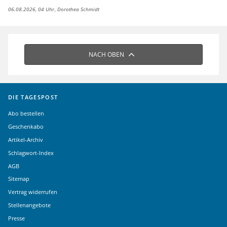
06.08.2026, 04 Uhr
Dorothea Schmidt
NACH OBEN
DIE TAGESPOST
Abo bestellen
Geschenkabo
Artikel-Archiv
Schlagwort-Index
AGB
Sitemap
Vertrag widerrufen
Stellenangebote
Presse