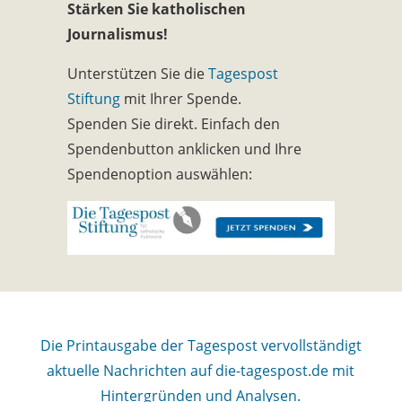
Stärken Sie katholischen
Journalismus!
Unterstützen Sie die
Tagespost
Stiftung
mit Ihrer Spende.
Spenden Sie direkt. Einfach den
Spendenbutton anklicken und Ihre
Spendenoption auswählen:
Die Printausgabe der Tagespost vervollständigt
aktuelle Nachrichten auf die-tagespost.de mit
Hintergründen und Analysen.