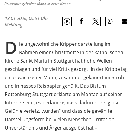
Reispapier gehüllter Mann in einer Krippe.
13.01.2026, 09:51 Uhr
Meldung
D
ie ungewöhnliche Krippendarstellung im
Rahmen einer Christmette in der katholischen
Kirche Sankt Maria in Stuttgart hat hohe Wellen
geschlagen und für viel Kritik gesorgt. In der Krippe lag
ein erwachsener Mann, zusammengekauert im Stroh
und in nasses Reispapier gehüllt. Das Bistum
Rottenburg-Stuttgart erklärte am Montag auf seiner
Internetseite, es bedauere, dass dadurch „religiöse
Gefühle verletzt wurden“ und dass die gewählte
Darstellungsform bei vielen Menschen „Irritation,
Unverständnis und Ärger ausgelöst hat –