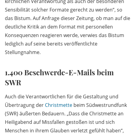
kirchlichen Verantwortung als auch der besonderen
Sensibilität solcher Formate gerecht zu werden“, so
das Bistum. Auf Anfrage dieser Zeitung, ob man auf die
deutliche Kritik an dem Format mit personellen
Konsequenzen reagieren werde, verwies das Bistum
lediglich auf seine bereits veröffentlichte
Stellungnahme.
1.400 Beschwerde-E-Mails beim
SWR
Auch die Verantwortlichen für die Gestaltung und
Übertragung der
Christmette
beim Südwestrundfunk
(SWR) äußerten Bedauern. „Dass die Christmette an
Heiligabend auf Missfallen gestoßen ist und sich
Menschen in ihrem Glauben verletzt gefühlt haben“,