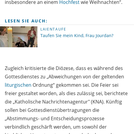
insbesondere an einem
Hochfest
wie Weihnachten“.
LESEN SIE AUCH:
LAIENTAUFE
Taufen Sie mein Kind, Frau Jourdan?
Zugleich kritisierte die Diözese, dass es während des
Gottesdienstes zu „Abweichungen von der geltenden
liturgischen
Ordnung“ gekommen sei. Die Feier sei
freier gestaltet worden, als dies zulässig sei, berichtete
die „Katholische Nachrichtenagentur" (KNA). Künftig
sollen bei Gottesdienstübertragungen die
„Abstimmungs- und Entscheidungsprozesse
verbindlich geschärft werden, um sowohl der