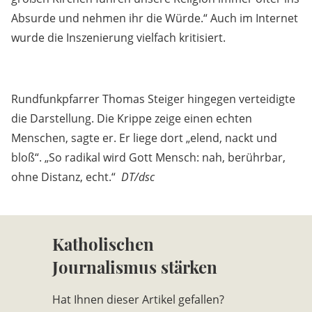
Absurde und nehmen ihr die Würde.“ Auch im Internet
wurde die Inszenierung vielfach kritisiert.
Rundfunkpfarrer Thomas Steiger hingegen verteidigte
die Darstellung. Die Krippe zeige einen echten
Menschen, sagte er. Er liege dort „elend, nackt und
bloß“. „So radikal wird Gott Mensch: nah, berührbar,
ohne Distanz, echt.“
DT/dsc
Katholischen
Journalismus stärken
Hat Ihnen dieser Artikel gefallen?