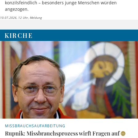
konzilsfeindlich – besonders junge Menschen würden
angezogen.
10.07.2026, 12 Uhr
Meldung
KIRCHE
MISSBRAUCHSAUFARBEITUNG
Rupnik: Missbrauchsprozess wirft Fragen auf