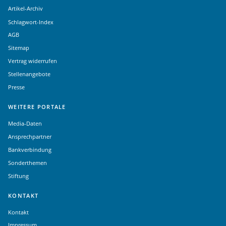
Artikel-Archiv
Schlagwort-Index
AGB
Sitemap
Vertrag widerrufen
Stellenangebote
Presse
WEITERE PORTALE
Media-Daten
Ansprechpartner
Bankverbindung
Sonderthemen
Stiftung
KONTAKT
Kontakt
Impressum