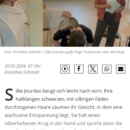
Foto: Dorothea Schmidt | Silke Jourdan gießt Tiago Taufwasser über den Kopf.
20.05.2024, 07 Uhr
Dorothea Schmidt
S
ilke Jourdan beugt sich leicht nach vorn. Ihre
halblangen schwarzen, mit silbrigen Fäden
durchzogenen Haare säumen ihr Gesicht, in dem eine
wachsame Entspannung liegt. Sie hält einen
silberfarbenen Krug in der Hand und spricht dann die