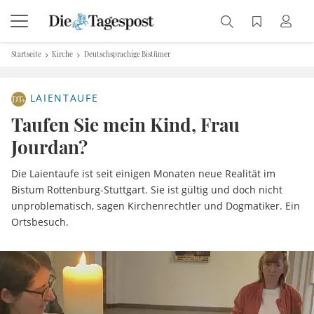
Startseite
Kirche
Deutschsprachige Bistümer
LAIENTAUFE
Taufen Sie mein Kind, Frau
Jourdan?
Die Laientaufe ist seit einigen Monaten neue Realität im
Bistum Rottenburg-Stuttgart. Sie ist gültig und doch nicht
unproblematisch, sagen Kirchenrechtler und Dogmatiker. Ein
Ortsbesuch.