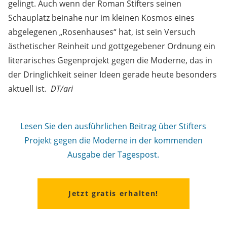
gelingt. Auch wenn der Roman Stifters seinen
Schauplatz beinahe nur im kleinen Kosmos eines
abgelegenen „Rosenhauses“ hat, ist sein Versuch
ästhetischer Reinheit und gottgegebener Ordnung ein
literarisches Gegenprojekt gegen die Moderne, das in
der Dringlichkeit seiner Ideen gerade heute besonders
aktuell ist.
DT/ari
Lesen Sie den ausführlichen Beitrag über Stifters
Projekt gegen die Moderne in der kommenden
Ausgabe der Tagespost.
Jetzt gratis erhalten!