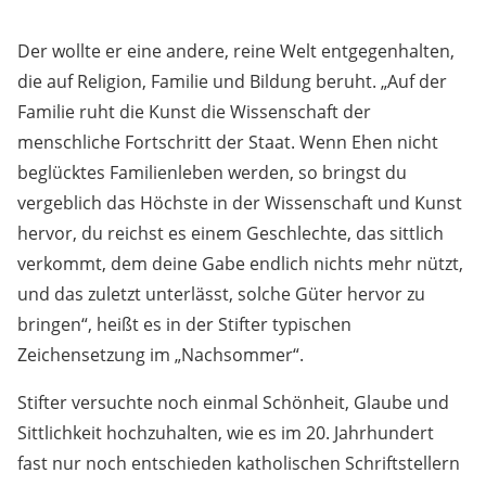
Der wollte er eine andere, reine Welt entgegenhalten,
die auf Religion, Familie und Bildung beruht. „Auf der
Familie ruht die Kunst die Wissenschaft der
menschliche Fortschritt der Staat. Wenn Ehen nicht
beglücktes Familienleben werden, so bringst du
vergeblich das Höchste in der Wissenschaft und Kunst
hervor, du reichst es einem Geschlechte, das sittlich
verkommt, dem deine Gabe endlich nichts mehr nützt,
und das zuletzt unterlässt, solche Güter hervor zu
bringen“, heißt es in der Stifter typischen
Zeichensetzung im „Nachsommer“.
Stifter versuchte noch einmal Schönheit, Glaube und
Sittlichkeit hochzuhalten, wie es im 20. Jahrhundert
fast nur noch entschieden katholischen Schriftstellern