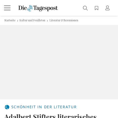
Startseite
Kultur und Feuilleton
Literatur & Rezensionen
SCHÖNHEIT IN DER LITERATUR
Adalbert Stifters literarisches