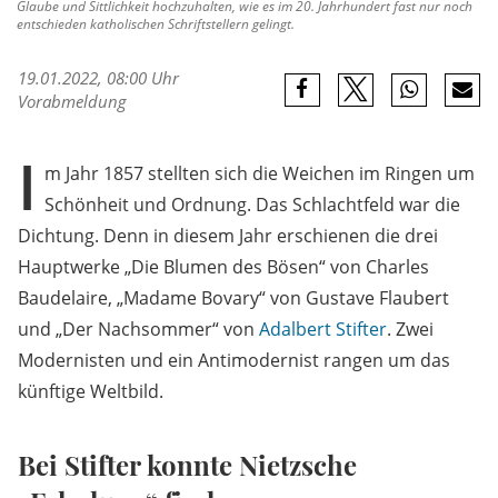
Glaube und Sittlichkeit hochzuhalten, wie es im 20. Jahrhundert fast nur noch
entschieden katholischen Schriftstellern gelingt.
19.01.2022, 08:00 Uhr
Vorabmeldung
I
m Jahr 1857 stellten sich die Weichen im Ringen um
Schönheit und Ordnung. Das Schlachtfeld war die
Dichtung. Denn in diesem Jahr erschienen die drei
Hauptwerke „Die Blumen des Bösen“ von Charles
Baudelaire, „Madame Bovary“ von Gustave Flaubert
und „Der Nachsommer“ von
Adalbert Stifter
. Zwei
Modernisten und ein Antimodernist rangen um das
künftige Weltbild.
Bei Stifter konnte Nietzsche