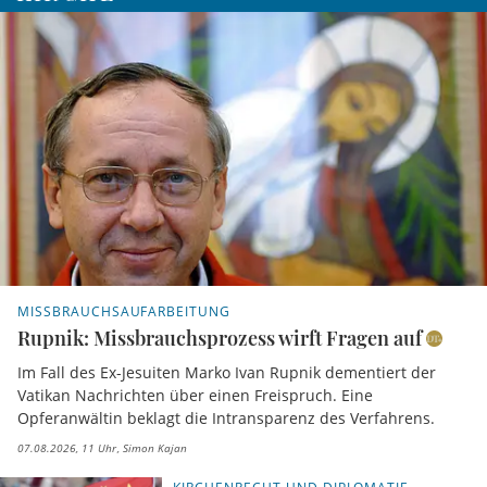
MISSBRAUCHSAUFARBEITUNG
Rupnik: Missbrauchsprozess wirft Fragen auf
Im Fall des Ex-Jesuiten Marko Ivan Rupnik dementiert der
Vatikan Nachrichten über einen Freispruch. Eine
Opferanwältin beklagt die Intransparenz des Verfahrens.
07.08.2026, 11 Uhr
Simon Kajan