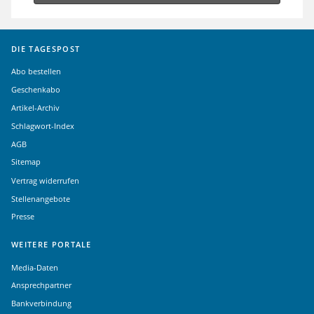
DIE TAGESPOST
Abo bestellen
Geschenkabo
Artikel-Archiv
Schlagwort-Index
AGB
Sitemap
Vertrag widerrufen
Stellenangebote
Presse
WEITERE PORTALE
Media-Daten
Ansprechpartner
Bankverbindung