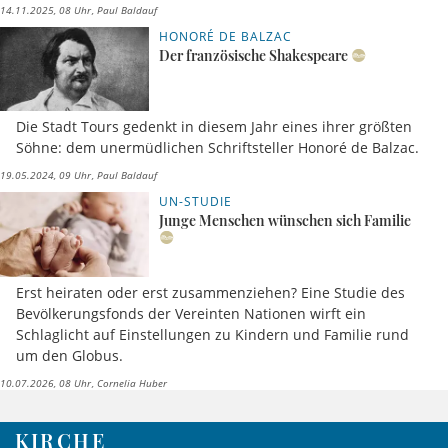
14.11.2025, 08 Uhr
Paul Baldauf
HONORÉ DE BALZAC
Der französische Shakespeare
Die Stadt Tours gedenkt in diesem Jahr eines ihrer größten
Söhne: dem unermüdlichen Schriftsteller Honoré de Balzac.
19.05.2024, 09 Uhr
Paul Baldauf
UN-STUDIE
Junge Menschen wünschen sich Familie
Erst heiraten oder erst zusammenziehen? Eine Studie des
Bevölkerungsfonds der Vereinten Nationen wirft ein
Schlaglicht auf Einstellungen zu Kindern und Familie rund
um den Globus.
10.07.2026, 08 Uhr
Cornelia Huber
KIRCHE