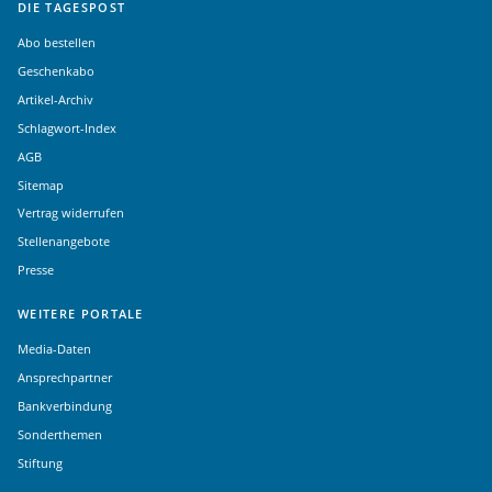
DIE TAGESPOST
Abo bestellen
Geschenkabo
Artikel-Archiv
Schlagwort-Index
AGB
Sitemap
Vertrag widerrufen
Stellenangebote
Presse
WEITERE PORTALE
Media-Daten
Ansprechpartner
Bankverbindung
Sonderthemen
Stiftung