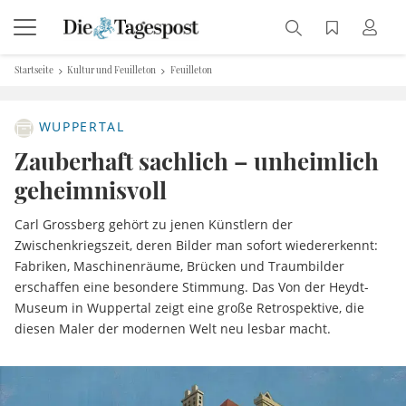
Startseite
Kultur und Feuilleton
Feuilleton
WUPPERTAL
Zauberhaft sachlich – unheimlich
geheimnisvoll
Carl Grossberg gehört zu jenen Künstlern der
Zwischenkriegszeit, deren Bilder man sofort wiedererkennt:
Fabriken, Maschinenräume, Brücken und Traumbilder
erschaffen eine besondere Stimmung. Das Von der Heydt-
Museum in Wuppertal zeigt eine große Retrospektive, die
diesen Maler der modernen Welt neu lesbar macht.