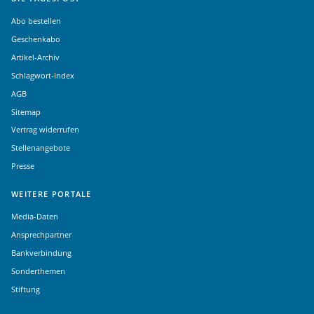
Abo bestellen
Geschenkabo
Artikel-Archiv
Schlagwort-Index
AGB
Sitemap
Vertrag widerrufen
Stellenangebote
Presse
WEITERE PORTALE
Media-Daten
Ansprechpartner
Bankverbindung
Sonderthemen
Stiftung