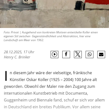
Foto: Privat | Ausgehend von konkreten Motiven entwickelte Koller einen
eigenen Stil zwischen Gegenständlichkeit und Abstraktion, hier eine
Landschaft am Meer von 1962.
28.12.2025, 17 Uhr
Henry C. Brinker
I
n diesem Jahr wäre der vielseitige, fränkische
Künstler Oskar Koller (1925 – 2004) 100 Jahre alt
geworden. Obwohl der Maler nie den Zugang zum
internationalen Kunstbetrieb mit Documenta,
Guggenheim und Biennale fand, schuf er sich vor allem
in Deutschland ein breites Publikum. Vor allem seine