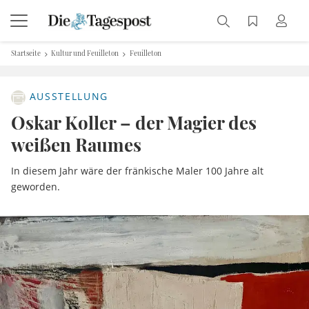
Startseite
Kultur und Feuilleton
Feuilleton
AUSSTELLUNG
Oskar Koller – der Magier des
weißen Raumes
In diesem Jahr wäre der fränkische Maler 100 Jahre alt
geworden.