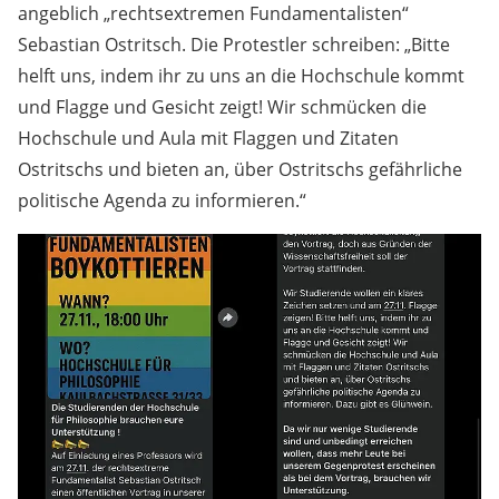
angeblich „rechtsextremen Fundamentalisten“
Sebastian Ostritsch. Die Protestler schreiben: „Bitte
helft uns, indem ihr zu uns an die Hochschule kommt
und Flagge und Gesicht zeigt! Wir schmücken die
Hochschule und Aula mit Flaggen und Zitaten
Ostritschs und bieten an, über Ostritschs gefährliche
politische Agenda zu informieren.“