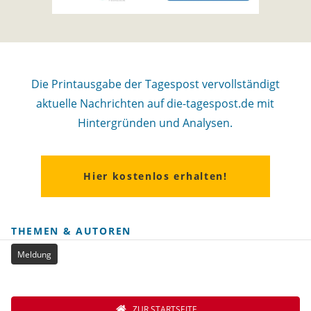
Die Printausgabe der Tagespost vervollständigt
aktuelle Nachrichten auf die-tagespost.de mit
Hintergründen und Analysen.
Hier kostenlos erhalten!
THEMEN & AUTOREN
Meldung
ZUR STARTSEITE