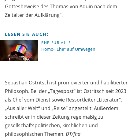
Gottesbeweise des Thomas von Aquin nach dem
Zeitalter der Aufklärung“.
LESEN SIE AUCH:
EHE FÜR ALLE
Homo-„Ehe“ auf Umwegen
Sebastian Ostritsch ist promovierter und habilitierter
Philosoph. Bei der „Tagespost“ ist Ostritsch seit 2023
als Chef vom Dienst sowie Ressortleiter „Literatur“,
„Aus aller Welt“ und „Reise“ angestellt. Außerdem
schreibt er in dieser Zeitung regelmäßig zu
gesellschaftspolitischen, kirchlichen und
philosophischen Themen.
DT/fha