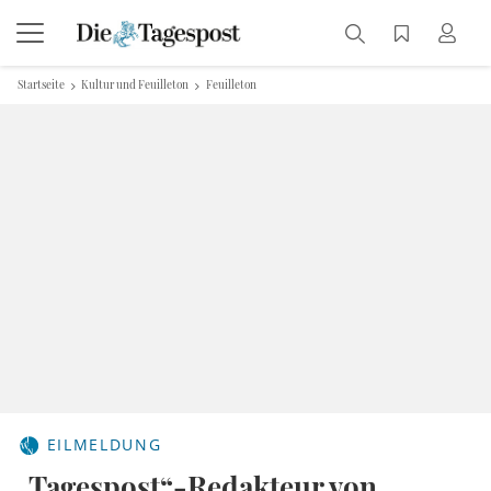
Startseite
Kultur und Feuilleton
Feuilleton
EILMELDUNG
„Tagespost“-Redakteur von