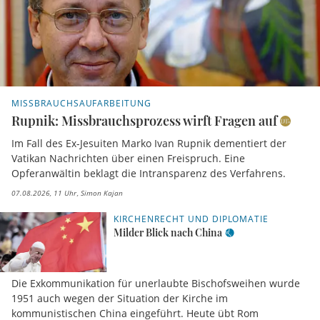
MISSBRAUCHSAUFARBEITUNG
Rupnik: Missbrauchsprozess wirft Fragen auf
Im Fall des Ex-Jesuiten Marko Ivan Rupnik dementiert der
Vatikan Nachrichten über einen Freispruch. Eine
Opferanwältin beklagt die Intransparenz des Verfahrens.
07.08.2026, 11 Uhr
Simon Kajan
KIRCHENRECHT UND DIPLOMATIE
Milder Blick nach China
Die Exkommunikation für unerlaubte Bischofsweihen wurde
1951 auch wegen der Situation der Kirche im
kommunistischen China eingeführt. Heute übt Rom