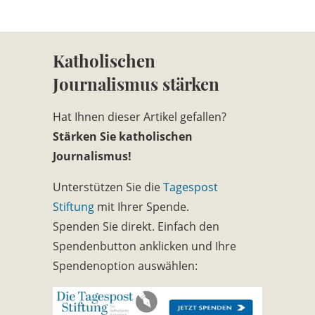
Katholischen
Journalismus stärken
Hat Ihnen dieser Artikel gefallen?
Stärken Sie katholischen
Journalismus!
Unterstützen Sie die
Tagespost
Stiftung
mit Ihrer Spende.
Spenden Sie direkt. Einfach den
Spendenbutton anklicken und Ihre
Spendenoption auswählen: