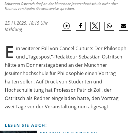
Sebastian Ostritsch darf an der Münchner Jesuitenhochschule nicht über
Thomas von Aquins Gottesbeweise sprechen.
25.11.2025, 18:15 Uhr
Meldung
E
in weiterer Fall von Cancel Culture: Der Philosoph
und „Tagespost“-Redakteur Sebastian Ostritsch
hätte am Donnerstagabend an der Münchner
Jesuitenhochschule für Philosophie einen Vortrag
halten sollen. Auf Druck von Studenten und
Hochschulleitung hat Professor Patrick Zoll, der
Ostritsch als Redner eingeladen hatte, den Vortrag
zwei Tage vor der Veranstaltung nun abgesagt.
LESEN SIE AUCH: