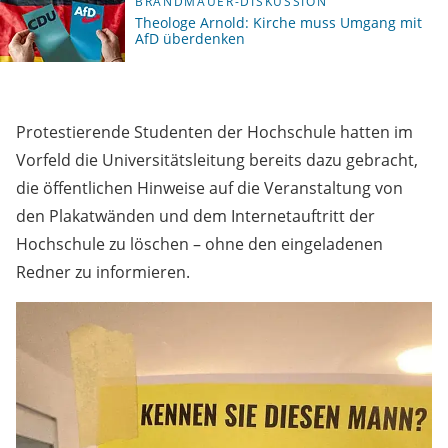
BRANDMAUER-DISKUSSION
Theologe Arnold: Kirche muss Umgang mit
AfD überdenken
Protestierende Studenten der Hochschule hatten im
Vorfeld die Universitätsleitung bereits dazu gebracht,
die öffentlichen Hinweise auf die Veranstaltung von
den Plakatwänden und dem Internetauftritt der
Hochschule zu löschen – ohne den eingeladenen
Redner zu informieren.