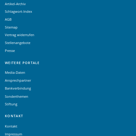
Artikel-Archiv
Schlagwort-Index
AGB
Sitemap
Vertrag widerrufen
Stellenangebote
Presse
WEITERE PORTALE
Media-Daten
Ansprechpartner
Bankverbindung
Sonderthemen
Stiftung
KONTAKT
Kontakt
Impressum