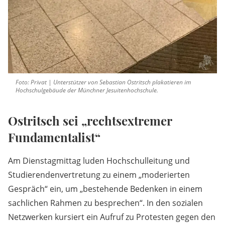
Foto: Privat | Unterstützer von Sebastian Ostritsch plakatieren im
Hochschulgebäude der Münchner Jesuitenhochschule.
Ostritsch sei „rechtsextremer
Fundamentalist“
Am Dienstagmittag luden Hochschulleitung und
Studierendenvertretung zu einem „moderierten
Gespräch“ ein, um „bestehende Bedenken in einem
sachlichen Rahmen zu besprechen“. In den sozialen
Netzwerken kursiert ein Aufruf zu Protesten gegen den