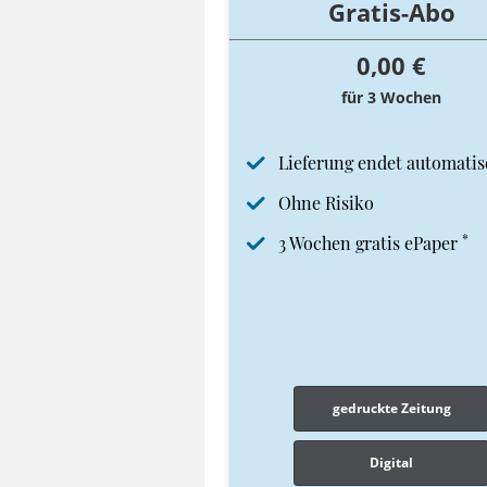
Gratis-Abo
0,00 €
für 3 Wochen
Lieferung endet automatis
Ohne Risiko
*
3 Wochen gratis ePaper
gedruckte Zeitung
Digital