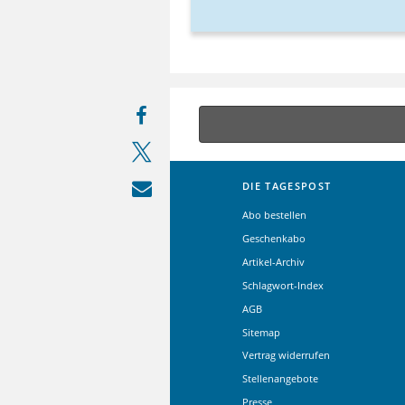
DIE TAGESPOST
Abo bestellen
Geschenkabo
Artikel-Archiv
Schlagwort-Index
AGB
Sitemap
Vertrag widerrufen
Stellenangebote
Presse