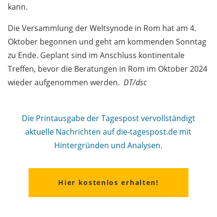
kann.
Die Versammlung der Weltsynode in Rom hat am 4.
Oktober begonnen und geht am kommenden Sonntag
zu Ende. Geplant sind im Anschluss kontinentale
Treffen, bevor die Beratungen in Rom im Oktober 2024
wieder aufgenommen werden.
DT/dsc
Die Printausgabe der Tagespost vervollständigt
aktuelle Nachrichten auf die-tagespost.de mit
Hintergründen und Analysen.
Hier kostenlos erhalten!