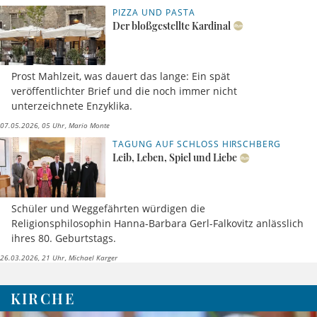
PIZZA UND PASTA
Der bloßgestellte Kardinal
Prost Mahlzeit, was dauert das lange: Ein spät
veröffentlichter Brief und die noch immer nicht
unterzeichnete Enzyklika.
07.05.2026, 05 Uhr
Mario Monte
TAGUNG AUF SCHLOSS HIRSCHBERG
Leib, Leben, Spiel und Liebe
Schüler und Weggefährten würdigen die
Religionsphilosophin Hanna-Barbara Gerl-Falkovitz anlässlich
ihres 80. Geburtstags.
26.03.2026, 21 Uhr
Michael Karger
KIRCHE