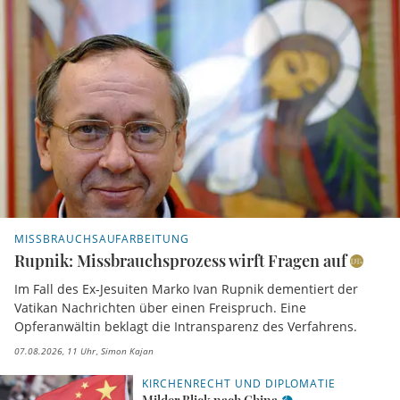
MISSBRAUCHSAUFARBEITUNG
Rupnik: Missbrauchsprozess wirft Fragen auf
Im Fall des Ex-Jesuiten Marko Ivan Rupnik dementiert der
Vatikan Nachrichten über einen Freispruch. Eine
Opferanwältin beklagt die Intransparenz des Verfahrens.
07.08.2026, 11 Uhr
Simon Kajan
KIRCHENRECHT UND DIPLOMATIE