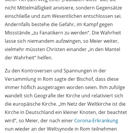
nicht Mittelmäßigkeit anvisiere, sondern Gegensätze
einschließe und zum Wesentlichen entschlossen sei.
Andernfalls bestehe die Gefahr, im Kampf gegen
Missstände „zu Fanatikern zu werden“. Die Wahrheit
lasse sich niemandem aufzwingen, so Meier weiter,
vielmehr müssten Christen einander „in den Mantel
der Wahrheit“ helfen.
Zu den Kontroversen und Spannungen in der
Versammlung in Rom sagte der Bischof, dass diese
immer höflich ausgetragen worden seien. Ihm zufolge
wandelt sich Geografie der Kirche und relativiert sich
die europäische Kirche. „Im Netz der Weltkirche ist die
Kirche in Deutschland ein kleiner Knoten, der beachtet
wird“, so Meier, der nach einer
Corona-Erkrankung
nun wieder an der Weltsynode in Rom teilnehmen