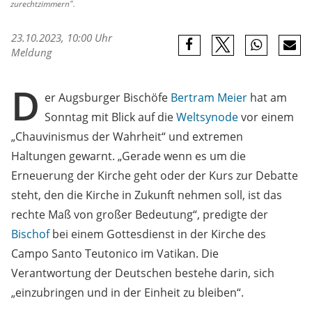
zurechtzimmern".
23.10.2023, 10:00 Uhr
Meldung
D
er Augsburger Bischöfe
Bertram Meier
hat am
Sonntag mit Blick auf die
Weltsynode
vor einem
„Chauvinismus der Wahrheit“ und extremen
Haltungen gewarnt. „Gerade wenn es um die
Erneuerung der Kirche geht oder der Kurs zur Debatte
steht, den die Kirche in Zukunft nehmen soll, ist das
rechte Maß von großer Bedeutung“, predigte der
Bischof
bei einem Gottesdienst in der Kirche des
Campo Santo Teutonico im Vatikan. Die
Verantwortung der Deutschen bestehe darin, sich
„einzubringen und in der Einheit zu bleiben“.