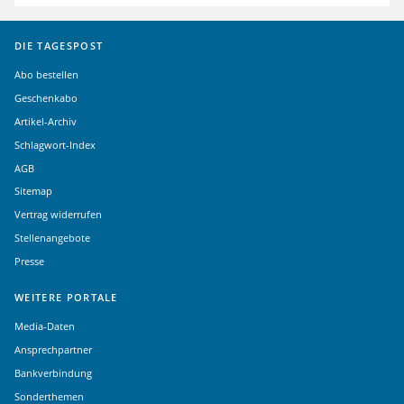
DIE TAGESPOST
Abo bestellen
Geschenkabo
Artikel-Archiv
Schlagwort-Index
AGB
Sitemap
Vertrag widerrufen
Stellenangebote
Presse
WEITERE PORTALE
Media-Daten
Ansprechpartner
Bankverbindung
Sonderthemen