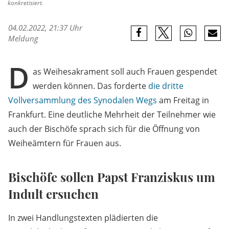
konkretisiert.
04.02.2022, 21:37 Uhr
Meldung
D
as Weihesakrament soll auch Frauen gespendet
werden können. Das forderte
die dritte
Vollversammlung des Synodalen Wegs
am Freitag in
Frankfurt. Eine deutliche Mehrheit der Teilnehmer wie
auch der Bischöfe sprach sich für die Öffnung von
Weiheämtern für Frauen aus.
Bischöfe sollen Papst Franziskus um
Indult ersuchen
In zwei Handlungstexten plädierten die