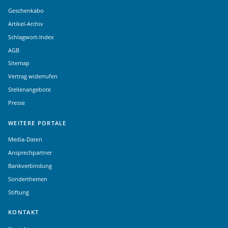
Geschenkabo
Artikel-Archiv
Schlagwort-Index
AGB
Sitemap
Vertrag widerrufen
Stellenangebote
Presse
WEITERE PORTALE
Media-Daten
Ansprechpartner
Bankverbindung
Sonderthemen
Stiftung
KONTAKT