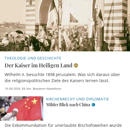
THEOLOGIE UND GESCHICHTE
Der Kaiser im Heiligen Land
Wilhelm II. besuchte 1898 Jerusalem. Was sich daraus über
die religionspolitischen Ziele des Kaisers lernen lässt.
10.08.2026, 09 Uhr
Benjamin Hasselhorn
KIRCHENRECHT UND DIPLOMATIE
Milder Blick nach China
Die Exkommunikation für unerlaubte Bischofsweihen wurde