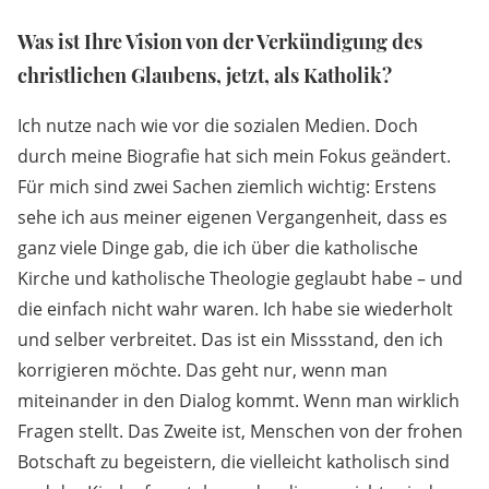
Was ist Ihre Vision von der Verkündigung des
christlichen Glaubens, jetzt, als Katholik?
Ich nutze nach wie vor die sozialen Medien. Doch
durch meine Biografie hat sich mein Fokus geändert.
Für mich sind zwei Sachen ziemlich wichtig: Erstens
sehe ich aus meiner eigenen Vergangenheit, dass es
ganz viele Dinge gab, die ich über die katholische
Kirche und katholische Theologie geglaubt habe – und
die einfach nicht wahr waren. Ich habe sie wiederholt
und selber verbreitet. Das ist ein Missstand, den ich
korrigieren möchte. Das geht nur, wenn man
miteinander in den Dialog kommt. Wenn man wirklich
Fragen stellt. Das Zweite ist, Menschen von der frohen
Botschaft zu begeistern, die vielleicht katholisch sind