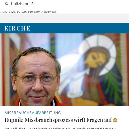
Katholizismus?
17.07.2026, 09 Uhr
Benjamin Hasselhorn
KIRCHE
MISSBRAUCHSAUFARBEITUNG
Rupnik: Missbrauchsprozess wirft Fragen auf