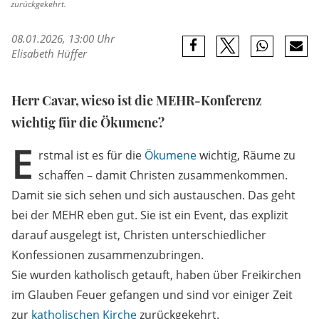
zurückgekehrt.
08.01.2026, 13:00 Uhr
Elisabeth Hüffer
Herr Cavar, wieso ist die MEHR-Konferenz
wichtig für die Ökumene?
E
rstmal ist es für die
Ökumene
wichtig, Räume zu
schaffen – damit Christen zusammenkommen.
Damit sie sich sehen und sich austauschen. Das geht
bei der MEHR eben gut. Sie ist ein Event, das explizit
darauf ausgelegt ist, Christen unterschiedlicher
Konfessionen zusammenzubringen.
Sie wurden katholisch getauft, haben über Freikirchen
im Glauben Feuer gefangen und sind vor einiger Zeit
zur
katholischen Kirche
zurückgekehrt.