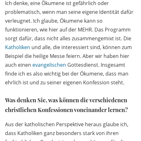
Ich denke, eine Ökumene ist gefährlich oder
problematisch, wenn man seine eigene Identität dafür
verleugnet. Ich glaube, Ökumene kann so
funktionieren, wie hier auf der MEHR. Das Programm
sorgt dafür, dass nicht alles zusammengemixt ist. Die
Katholiken
und alle, die interessiert sind, können zum
Beispiel die heilige Messe feiern. Aber wir haben hier
auch einen
evangelischen
Gottesdienst. Insgesamt
finde ich es also wichtig bei der Ökumene, dass man
ehrlich ist und zu seiner eigenen Konfession steht.
Was denken Sie, was können die verschiedenen
christlichen Konfessionen voneinander lernen?
Aus der katholischen Perspektive heraus glaube ich,
dass Katholiken ganz besonders stark von ihren