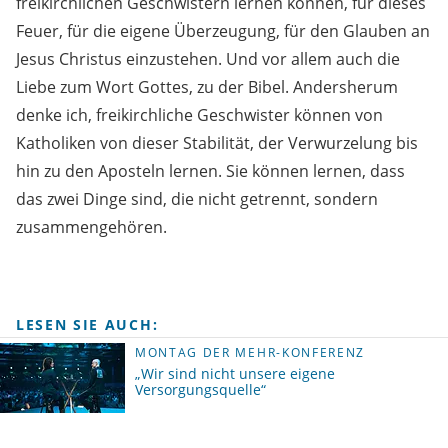
freikirchlichen Geschwistern lernen können, für dieses
Feuer, für die eigene Überzeugung, für den Glauben an
Jesus Christus einzustehen. Und vor allem auch die
Liebe zum Wort Gottes, zu der Bibel. Andersherum
denke ich, freikirchliche Geschwister können von
Katholiken von dieser Stabilität, der Verwurzelung bis
hin zu den Aposteln lernen. Sie können lernen, dass
das zwei Dinge sind, die nicht getrennt, sondern
zusammengehören.
LESEN SIE AUCH:
MONTAG DER MEHR-KONFERENZ
„Wir sind nicht unsere eigene
Versorgungsquelle“