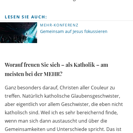
LESEN SIE AUCH:
MEHR-KONFERENZ
Gemeinsam auf Jesus fokussieren
Worauf freuen Sie sich – als Katholik – am
meisten bei der MEHR?
Ganz besonders darauf, Christen aller Couleur zu
treffen. Natürlich katholische Glaubensgeschwister,
aber eigentlich vor allem Geschwister, die eben nicht
katholisch sind. Weil ich es sehr bereichernd finde,
wenn man sich dann austauscht und über die
Gemeinsamkeiten und Unterschiede spricht. Das ist