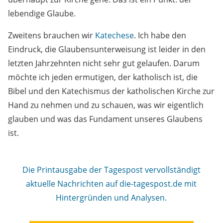
lebendige Glaube.
Zweitens brauchen wir
Katechese
. Ich habe den
Eindruck, die Glaubensunterweisung ist leider in den
letzten Jahrzehnten nicht sehr gut gelaufen. Darum
möchte ich jeden ermutigen, der katholisch ist, die
Bibel und den Katechismus der katholischen Kirche zur
Hand zu nehmen und zu schauen, was wir eigentlich
glauben und was das Fundament unseres Glaubens
ist.
Die Printausgabe der Tagespost vervollständigt
aktuelle Nachrichten auf die-tagespost.de mit
Hintergründen und Analysen.