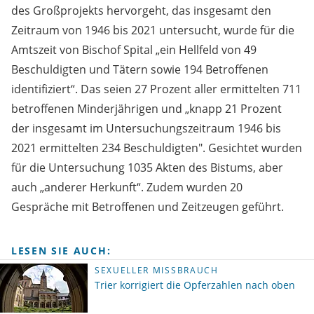
des Großprojekts hervorgeht, das insgesamt den
Zeitraum von 1946 bis 2021 untersucht, wurde für die
Amtszeit von Bischof Spital „ein Hellfeld von 49
Beschuldigten und Tätern sowie 194 Betroffenen
identifiziert“. Das seien 27 Prozent aller ermittelten 711
betroffenen Minderjährigen und „knapp 21 Prozent
der insgesamt im Untersuchungszeitraum 1946 bis
2021 ermittelten 234 Beschuldigten". Gesichtet wurden
für die Untersuchung 1035 Akten des Bistums, aber
auch „anderer Herkunft“. Zudem wurden 20
Gespräche mit Betroffenen und Zeitzeugen geführt.
LESEN SIE AUCH:
SEXUELLER MISSBRAUCH
Trier korrigiert die Opferzahlen nach oben