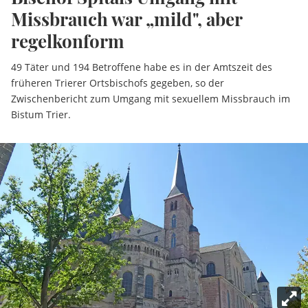
Missbrauch war „mild", aber
regelkonform
49 Täter und 194 Betroffene habe es in der Amtszeit des
früheren Trierer Ortsbischofs gegeben, so der
Zwischenbericht zum Umgang mit sexuellem Missbrauch im
Bistum Trier.