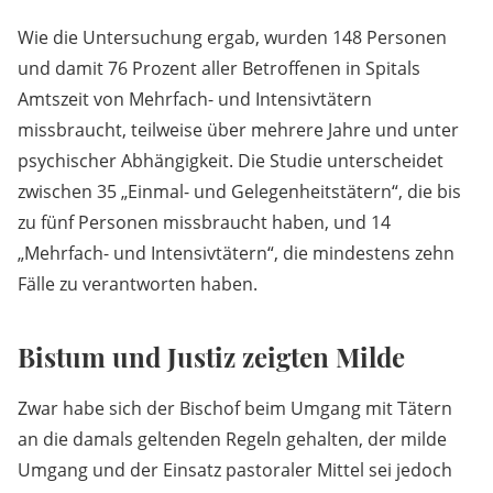
Wie die Untersuchung ergab, wurden 148 Personen
und damit 76 Prozent aller Betroffenen in Spitals
Amtszeit von Mehrfach- und Intensivtätern
missbraucht, teilweise über mehrere Jahre und unter
psychischer Abhängigkeit. Die Studie unterscheidet
zwischen 35 „Einmal- und Gelegenheitstätern“, die bis
zu fünf Personen missbraucht haben, und 14
„Mehrfach- und Intensivtätern“, die mindestens zehn
Fälle zu verantworten haben.
Bistum und Justiz zeigten Milde
Zwar habe sich der Bischof beim Umgang mit Tätern
an die damals geltenden Regeln gehalten, der milde
Umgang und der Einsatz pastoraler Mittel sei jedoch