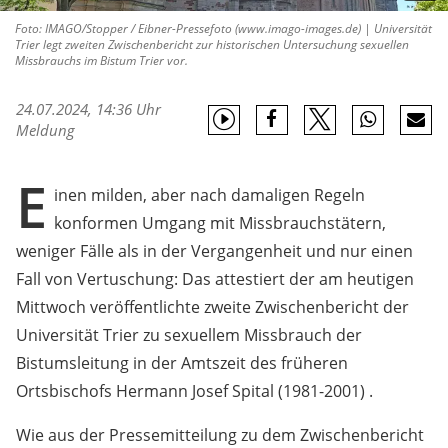
Foto: IMAGO/Stopper / Eibner-Pressefoto (www.imago-images.de) | Universität
Trier legt zweiten Zwischenbericht zur historischen Untersuchung sexuellen
Missbrauchs im Bistum Trier vor.
24.07.2024, 14:36 Uhr
Meldung
E
inen milden, aber nach damaligen Regeln
konformen Umgang mit Missbrauchstätern,
weniger Fälle als in der Vergangenheit und nur einen
Fall von Vertuschung: Das attestiert der am heutigen
Mittwoch veröffentlichte zweite Zwischenbericht der
Universität Trier zu sexuellem Missbrauch der
Bistumsleitung in der Amtszeit des früheren
Ortsbischofs Hermann Josef Spital (1981-2001) .
Wie aus der Pressemitteilung zu dem Zwischenbericht