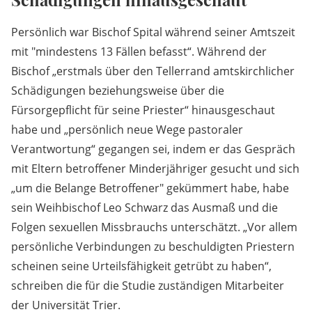
Persönlich war Bischof Spital während seiner Amtszeit
mit "mindestens 13 Fällen befasst“. Während der
Bischof „erstmals über den Tellerrand amtskirchlicher
Schädigungen beziehungsweise über die
Fürsorgepflicht für seine Priester“ hinausgeschaut
habe und „persönlich neue Wege pastoraler
Verantwortung“ gegangen sei, indem er das Gespräch
mit Eltern betroffener Minderjähriger gesucht und sich
„um die Belange Betroffener" gekümmert habe, habe
sein Weihbischof Leo Schwarz das Ausmaß und die
Folgen sexuellen Missbrauchs unterschätzt. „Vor allem
persönliche Verbindungen zu beschuldigten Priestern
scheinen seine Urteilsfähigkeit getrübt zu haben“,
schreiben die für die Studie zuständigen Mitarbeiter
der Universität Trier.