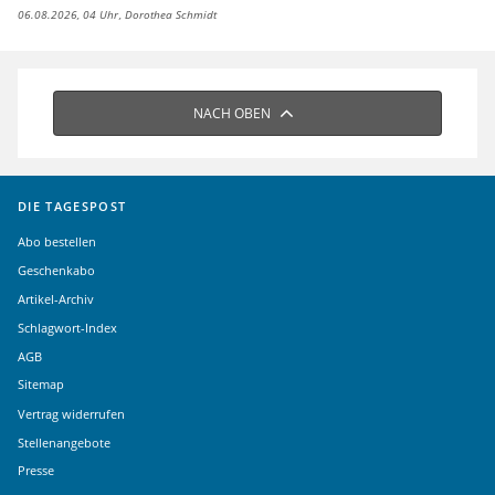
06.08.2026, 04 Uhr
Dorothea Schmidt
NACH OBEN
DIE TAGESPOST
Abo bestellen
Geschenkabo
Artikel-Archiv
Schlagwort-Index
AGB
Sitemap
Vertrag widerrufen
Stellenangebote
Presse