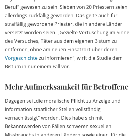
Beruf“ gewesen zu sein. Sieben von 20 Priestern seien
allerdings rückfällig geworden. Das gelte auch für
straffällig gewordene Priester, die in andere Länder
versetzt worden seien. „Gezielte Vertuschung im Sinne
des Versuches, Täter aus dem eigenen Bistum zu
entfernen, ohne am neuen Einsatzort über deren
Vorgeschichte
zu informieren“, wirft die Studie dem
Bistum in nur einem Fall vor.
Mehr Aufmerksamkeit für Betroffene
Dagegen sei „die moralische Pflicht zu Anzeige und
Information staatlicher Stellen vollständig
vernachlässigt“ worden. Dies habe sich mit
Bekanntwerden von Fällen schweren sexuellen
Missbrauchs in anderen Ländern sowie einer „für die