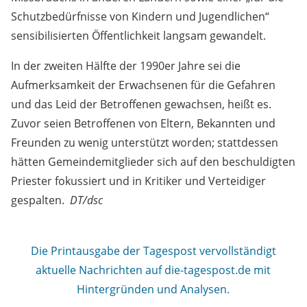
Schutzbedürfnisse von Kindern und Jugendlichen“
sensibilisierten Öffentlichkeit langsam gewandelt.
In der zweiten Hälfte der 1990er Jahre sei die
Aufmerksamkeit der Erwachsenen für die Gefahren
und das Leid der Betroffenen gewachsen, heißt es.
Zuvor seien Betroffenen von Eltern, Bekannten und
Freunden zu wenig unterstützt worden; stattdessen
hätten Gemeindemitglieder sich auf den beschuldigten
Priester fokussiert und in Kritiker und Verteidiger
gespalten.
DT/dsc
Die Printausgabe der Tagespost vervollständigt
aktuelle Nachrichten auf die-tagespost.de mit
Hintergründen und Analysen.