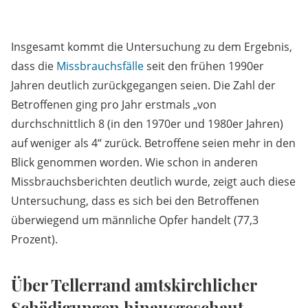
Insgesamt kommt die Untersuchung zu dem Ergebnis,
dass die
Missbrauchsfälle
seit den frühen 1990er
Jahren deutlich zurückgegangen seien. Die Zahl der
Betroffenen ging pro Jahr erstmals „von
durchschnittlich 8 (in den 1970er und 1980er Jahren)
auf weniger als 4“ zurück. Betroffene seien mehr in den
Blick genommen worden. Wie schon in anderen
Missbrauchsberichten deutlich wurde, zeigt auch diese
Untersuchung, dass es sich bei den Betroffenen
überwiegend um männliche Opfer handelt (77,3
Prozent).
Über Tellerrand amtskirchlicher
Schädigungen hinausgeschaut