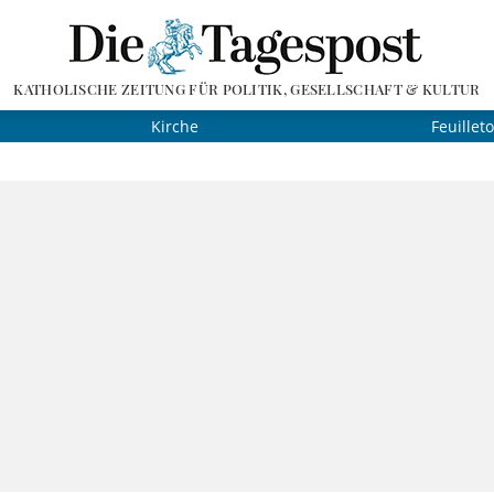
KATHOLISCHE ZEITUNG FÜR POLITIK, GESELLSCHAFT & KULTUR
Kirche
Feuillet