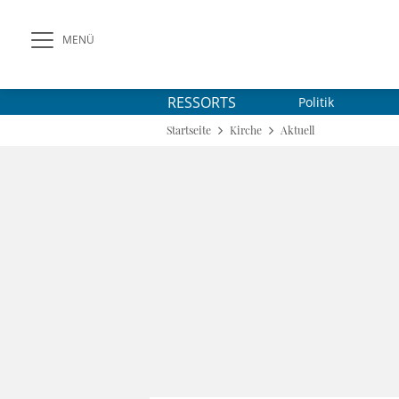
MENÜ
RESSORTS
Politik
Startseite
Kirche
Aktuell