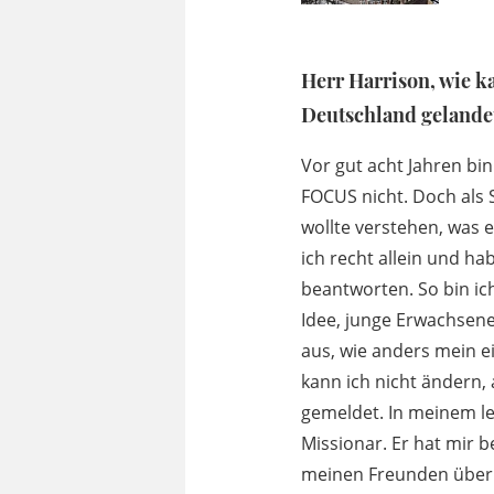
Herr Harrison, wie k
Deutschland gelande
Vor gut acht Jahren bi
FOCUS nicht. Doch als
wollte verstehen, was ec
ich recht allein und h
beantworten. So bin ic
Idee, junge Erwachsene
aus, wie anders mein e
kann ich nicht ändern,
gemeldet. In meinem le
Missionar. Er hat mir b
meinen Freunden über 