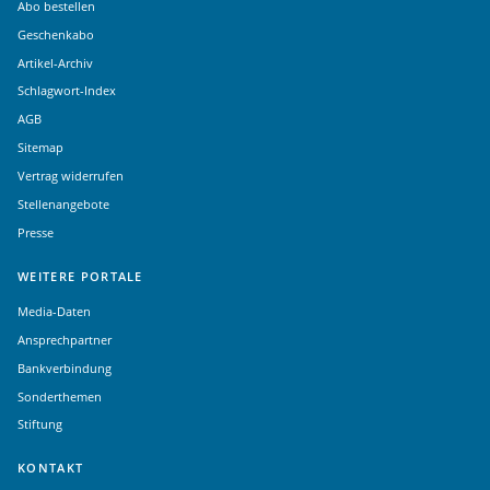
Abo bestellen
Geschenkabo
Artikel-Archiv
Schlagwort-Index
AGB
Sitemap
Vertrag widerrufen
Stellenangebote
Presse
WEITERE PORTALE
Media-Daten
Ansprechpartner
Bankverbindung
Sonderthemen
Stiftung
KONTAKT