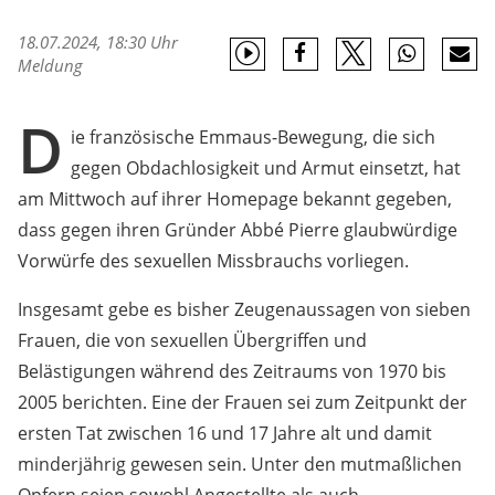
18.07.2024, 18:30 Uhr
Meldung
D
ie französische Emmaus-Bewegung, die sich
gegen Obdachlosigkeit und Armut einsetzt, hat
am Mittwoch auf ihrer Homepage bekannt gegeben,
dass gegen ihren Gründer Abbé Pierre glaubwürdige
Vorwürfe des sexuellen Missbrauchs vorliegen.
Insgesamt gebe es bisher Zeugenaussagen von sieben
Frauen, die von sexuellen Übergriffen und
Belästigungen während des Zeitraums von 1970 bis
2005 berichten. Eine der Frauen sei zum Zeitpunkt der
ersten Tat zwischen 16 und 17 Jahre alt und damit
minderjährig gewesen sein. Unter den mutmaßlichen