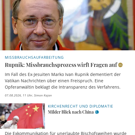
MISSBRAUCHSAUFARBEITUNG
Rupnik: Missbrauchsprozess wirft Fragen auf
Im Fall des Ex-Jesuiten Marko Ivan Rupnik dementiert der
Vatikan Nachrichten über einen Freispruch. Eine
Opferanwältin beklagt die Intransparenz des Verfahrens.
07.08.2026, 11 Uhr
Simon Kajan
KIRCHENRECHT UND DIPLOMATIE
Milder Blick nach China
Die Exkommunikation für unerlaubte Bischofsweihen wurde