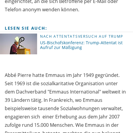
eingerichtet, an die sich Betroffene per E-Mail oder
Telefon anonym wenden können.
LESEN SIE AUCH:
NACH ATTENTATSVERSUCH AUF TRUMP
US-Bischofskonferenz: Trump-Attentat ist
Aufruf zur Mäßigung
Abbé Pierre hatte Emmaus im Jahr 1949 gegründet.
Seit 1969 ist die sozialkaritative Organisation unter
dem Dachverband "Emmaus International" weltweit in
39 Ländern tätig. In Frankreich, wo Emmaus
beispielsweise tausende Sozialwohnungen verwaltet,
engagieren sich einer Erhebung aus dem Jahr 2007
zufolge rund 15.000 Menschen. Wie Emmaus in der