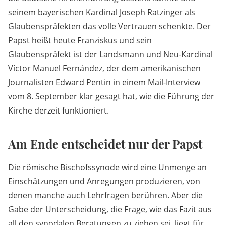
seinem bayerischen Kardinal Joseph Ratzinger als
Glaubenspräfekten das volle Vertrauen schenkte. Der
Papst heißt heute Franziskus und sein
Glaubenspräfekt ist der Landsmann und Neu-Kardinal
Víctor Manuel Fernández, der dem amerikanischen
Journalisten Edward Pentin in einem Mail-Interview
vom 8. September klar gesagt hat, wie die Führung der
Kirche derzeit funktioniert.
Am Ende entscheidet nur der Papst
Die römische Bischofssynode wird eine Unmenge an
Einschätzungen und Anregungen produzieren, von
denen manche auch Lehrfragen berühren. Aber die
Gabe der Unterscheidung, die Frage, wie das Fazit aus
all den synodalen Beratungen zu ziehen sei, liegt für