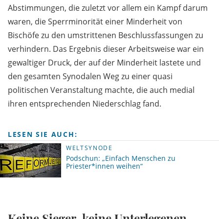
Abstimmungen, die zuletzt vor allem ein Kampf darum
waren, die Sperrminorität einer Minderheit von
Bischöfe zu den umstrittenen Beschlussfassungen zu
verhindern. Das Ergebnis dieser Arbeitsweise war ein
gewaltiger Druck, der auf der Minderheit lastete und
den gesamten Synodalen Weg zu einer quasi
politischen Veranstaltung machte, die auch medial
ihren entsprechenden Niederschlag fand.
LESEN SIE AUCH:
WELTSYNODE
Podschun: „Einfach Menschen zu
Priester*innen weihen“
Keine Sieger, keine Unterlegenen