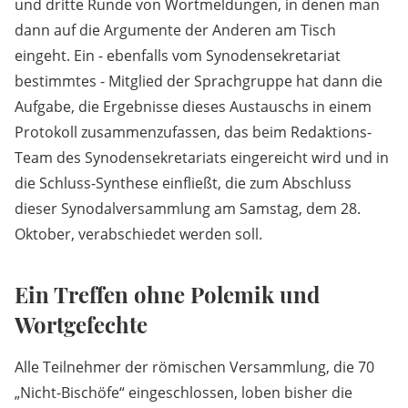
und dritte Runde von Wortmeldungen, in denen man
dann auf die Argumente der Anderen am Tisch
eingeht. Ein
-
ebenfalls vom Synodensekretariat
bestimmtes - Mitglied der Sprachgruppe hat dann die
Aufgabe, die Ergebnisse dieses Austauschs in einem
Protokoll zusammenzufassen, das beim Redaktions-
Team des Synodensekretariats eingereicht wird und in
die Schluss-Synthese einfließt, die zum Abschluss
dieser Synodalversammlung am Samstag, dem 28.
Oktober, verabschiedet werden soll.
Ein Treffen ohne Polemik und
Wortgefechte
Alle Teilnehmer der römischen Versammlung, die 70
„Nicht-Bischöfe“ eingeschlossen, loben bisher die