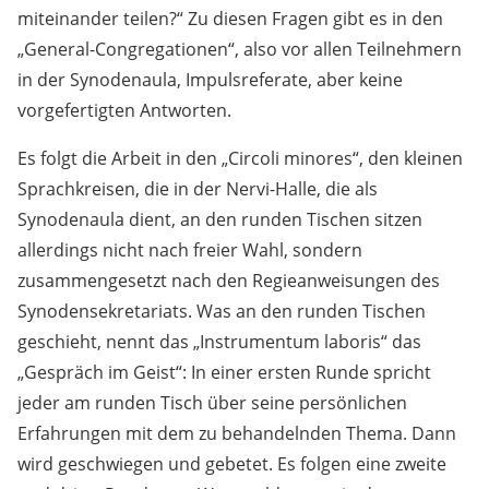
miteinander teilen?“ Zu diesen Fragen gibt es in den
„General-Congregationen“, also vor allen Teilnehmern
in der Synodenaula, Impulsreferate, aber keine
vorgefertigten Antworten.
Es folgt die Arbeit in den „Circoli minores“, den kleinen
Sprachkreisen, die in der Nervi-Halle, die als
Synodenaula dient, an den runden Tischen sitzen
allerdings nicht nach freier Wahl, sondern
zusammengesetzt nach den Regieanweisungen des
Synodensekretariats. Was an den runden Tischen
geschieht, nennt das „Instrumentum laboris“ das
„Gespräch im Geist“: In einer ersten Runde spricht
jeder am runden Tisch über seine persönlichen
Erfahrungen mit dem zu behandelnden Thema. Dann
wird geschwiegen und gebetet. Es folgen eine zweite