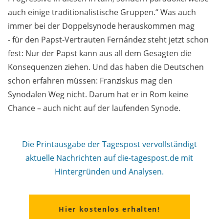
auch einige traditionalistische Gruppen.“ Was auch
immer bei der Doppelsynode herauskommen mag
-
für den Papst-Vertrauten Fernández steht jetzt schon
fest: Nur der Papst kann aus all dem Gesagten die
Konsequenzen ziehen. Und das haben die Deutschen
schon erfahren müssen: Franziskus mag den
Synodalen Weg nicht. Darum hat er in Rom keine
Chance – auch nicht auf der laufenden Synode.
Die Printausgabe der Tagespost vervollständigt
aktuelle Nachrichten auf die-tagespost.de mit
Hintergründen und Analysen.
Hier kostenlos erhalten!