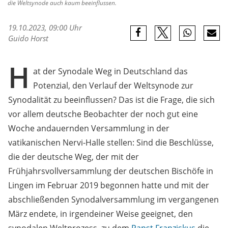
die Weltsynode auch kaum beeinflussen.
19.10.2023, 09:00 Uhr
Guido Horst
H
at der Synodale Weg in Deutschland das
Potenzial, den Verlauf der Weltsynode zur
Synodalität zu beeinflussen? Das ist die Frage, die sich
vor allem deutsche Beobachter der noch gut eine
Woche andauernden Versammlung in der
vatikanischen Nervi-Halle stellen: Sind die Beschlüsse,
die der deutsche Weg, der mit der
Frühjahrsvollversammlung der deutschen Bischöfe in
Lingen im Februar 2019 begonnen hatte und mit der
abschließenden Synodalversammlung im vergangenen
März endete, in irgendeiner Weise geeignet, den