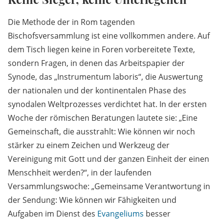
Die Methode der in Rom tagenden
Bischofsversammlung ist eine vollkommen andere. Auf
dem Tisch liegen keine in Foren vorbereitete Texte,
sondern Fragen, in denen das Arbeitspapier der
Synode, das „Instrumentum laboris“, die Auswertung
der nationalen und der kontinentalen Phase des
synodalen Weltprozesses verdichtet hat. In der ersten
Woche der römischen Beratungen lautete sie: „Eine
Gemeinschaft, die ausstrahlt: Wie können wir noch
stärker zu einem Zeichen und Werkzeug der
Vereinigung mit Gott und der ganzen Einheit der einen
Menschheit werden?“, in der laufenden
Versammlungswoche: „Gemeinsame Verantwortung in
der Sendung: Wie können wir Fähigkeiten und
Aufgaben im Dienst des
Evangeliums
besser