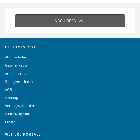
NACH OBEN
DIE TAGESPOST
Abo bestellen
Geschenkabo
Artikel-Archiv
Schlagwort-Index
AGB
Sitemap
Vertrag widerrufen
Stellenangebote
Presse
WEITERE PORTALE