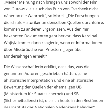
„Meiner Meinung nach bringen uns sowohl der Film
von Gutowski als auch das Buch von Overbeek nicht
näher an die Wahrheit“, so Marek. „Die Forschungen,
die ich als Historiker an denselben Quellen durchführe,
kommen zu anderen Ergebnissen. Aus den mir
bekannten Dokumenten geht hervor, dass Kardinal
Wojtyla immer dann reagierte, wenn er Informationen
über Missbräuche von Priestern gegenüber
Minderjährigen erhielt.“
Die Wissenschaftlerin erklärt, dass das, was die
genannten Autoren geschrieben hätten, „eine
ahistorische Interpretation und eine ahistorische
Bewertung der Quellen der ehemaligen UB
(Ministerium für Staatssicherheit) und SB
(Sicherheitsdienst) ist, die sich heute in den Beständen
des Instituts des Nationalen Gedenkens befinden“.