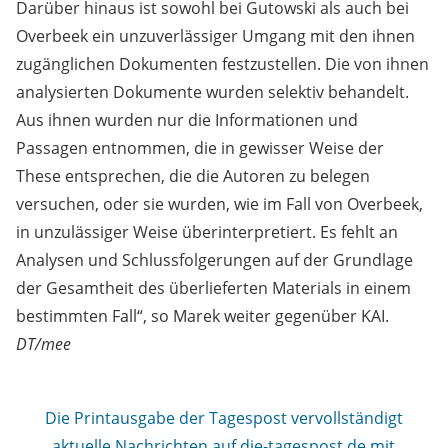
Darüber hinaus ist sowohl bei Gutowski als auch bei
Overbeek ein unzuverlässiger Umgang mit den ihnen
zugänglichen Dokumenten festzustellen. Die von ihnen
analysierten Dokumente wurden selektiv behandelt.
Aus ihnen wurden nur die Informationen und
Passagen entnommen, die in gewisser Weise der
These entsprechen, die die Autoren zu belegen
versuchen, oder sie wurden, wie im Fall von Overbeek,
in unzulässiger Weise überinterpretiert. Es fehlt an
Analysen und Schlussfolgerungen auf der Grundlage
der Gesamtheit des überlieferten Materials in einem
bestimmten Fall“, so Marek weiter gegenüber KAI.
DT/mee
Die Printausgabe der Tagespost vervollständigt
aktuelle Nachrichten auf die-tagespost.de mit