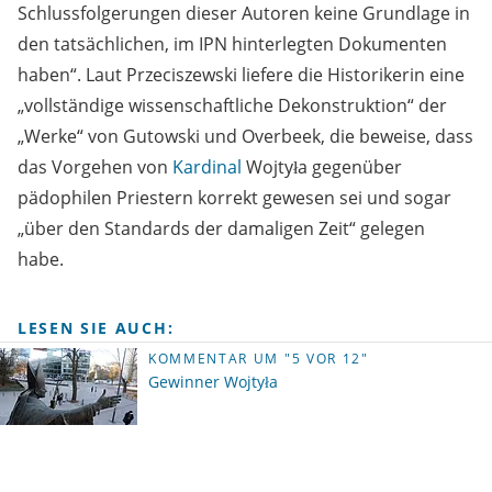
Schlussfolgerungen dieser Autoren keine Grundlage in
den tatsächlichen, im IPN hinterlegten Dokumenten
haben“. Laut Przeciszewski liefere die Historikerin eine
„vollständige wissenschaftliche Dekonstruktion“ der
„Werke“ von Gutowski und Overbeek, die beweise, dass
das Vorgehen von
Kardinal
Wojtyła gegenüber
pädophilen Priestern korrekt gewesen sei und sogar
„über den Standards der damaligen Zeit“ gelegen
habe.
LESEN SIE AUCH:
KOMMENTAR UM "5 VOR 12"
Gewinner Wojtyła