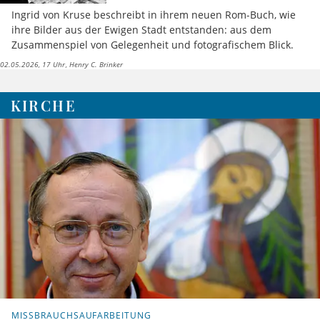
Ingrid von Kruse beschreibt in ihrem neuen Rom-Buch, wie
ihre Bilder aus der Ewigen Stadt entstanden: aus dem
Zusammenspiel von Gelegenheit und fotografischem Blick.
02.05.2026, 17 Uhr
Henry C. Brinker
KIRCHE
MISSBRAUCHSAUFARBEITUNG