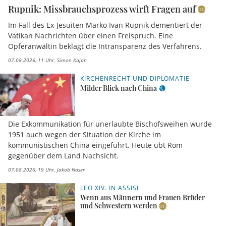
Rupnik: Missbrauchsprozess wirft Fragen auf
Im Fall des Ex-Jesuiten Marko Ivan Rupnik dementiert der
Vatikan Nachrichten über einen Freispruch. Eine
Opferanwältin beklagt die Intransparenz des Verfahrens.
07.08.2026, 11 Uhr
Simon Kajan
KIRCHENRECHT UND DIPLOMATIE
Milder Blick nach China
Die Exkommunikation für unerlaubte Bischofsweihen wurde
1951 auch wegen der Situation der Kirche im
kommunistischen China eingeführt. Heute übt Rom
gegenüber dem Land Nachsicht.
07.08.2026, 19 Uhr
Jakob Naser
LEO XIV. IN ASSISI
Wenn aus Männern und Frauen Brüder
und Schwestern werden