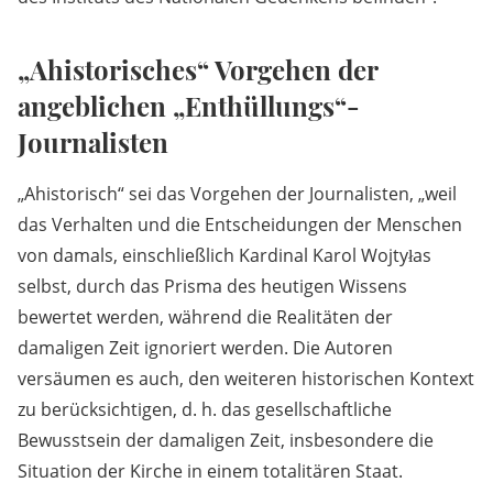
„Ahistorisches“ Vorgehen der
angeblichen „Enthüllungs“-
Journalisten
„Ahistorisch“ sei das Vorgehen der Journalisten, „weil
das Verhalten und die Entscheidungen der Menschen
von damals, einschließlich Kardinal Karol Wojtyłas
selbst, durch das Prisma des heutigen Wissens
bewertet werden, während die Realitäten der
damaligen Zeit ignoriert werden. Die Autoren
versäumen es auch, den weiteren historischen Kontext
zu berücksichtigen, d. h. das gesellschaftliche
Bewusstsein der damaligen Zeit, insbesondere die
Situation der Kirche in einem totalitären Staat.