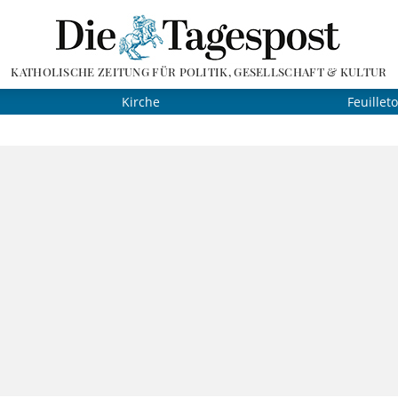
KATHOLISCHE ZEITUNG FÜR POLITIK, GESELLSCHAFT & KULTUR
Kirche
Feuillet