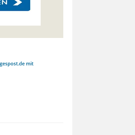
agespost.de mit