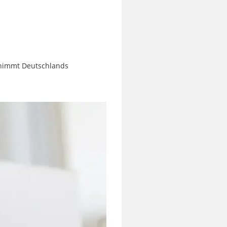
rnimmt Deutschlands