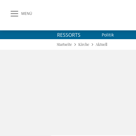
MENÜ
RESSORTS
Politik
Startseite
Kirche
Aktuell