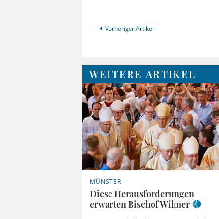
Vorheriger Artikel
WEITERE ARTIKEL
MÜNSTER
Diese Herausforderungen
erwarten Bischof Wilmer