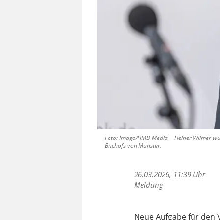
Foto: Imago/HMB-Media | Heiner Wilmer wur
Bischofs von Münster.
26.03.2026, 11:39 Uhr
Meldung
Neue Aufgabe für den V