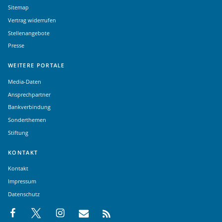
Sitemap
Vertrag widerrufen
Stellenangebote
Presse
WEITERE PORTALE
Media-Daten
Ansprechpartner
Bankverbindung
Sonderthemen
Stiftung
KONTAKT
Kontakt
Impressum
Datenschutz