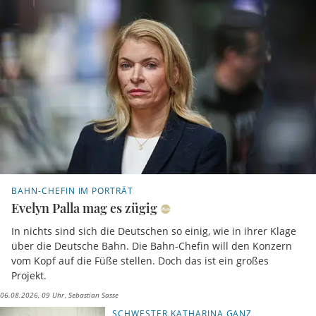
BAHN-CHEFIN IM PORTRÄT
Evelyn Palla mag es zügig
In nichts sind sich die Deutschen so einig, wie in ihrer Klage
über die Deutsche Bahn. Die Bahn-Chefin will den Konzern
vom Kopf auf die Füße stellen. Doch das ist ein großes
Projekt.
06.08.2026, 09 Uhr
Sebastian Sasse
SCHWESTER KATHARINA GANZ