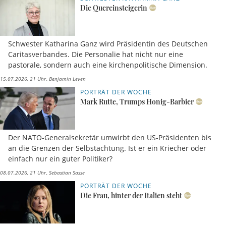
Die Quereinsteigerin
Schwester Katharina Ganz wird Präsidentin des Deutschen
Caritasverbandes. Die Personalie hat nicht nur eine
pastorale, sondern auch eine kirchenpolitische Dimension.
15.07.2026, 21 Uhr
Benjamin Leven
PORTRÄT DER WOCHE
Mark Rutte, Trumps Honig-Barbier
Der NATO-Generalsekretär umwirbt den US-Präsidenten bis
an die Grenzen der Selbstachtung. Ist er ein Kriecher oder
einfach nur ein guter Politiker?
08.07.2026, 21 Uhr
Sebastian Sasse
PORTRÄT DER WOCHE
Die Frau, hinter der Italien steht