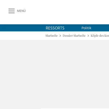
MENÜ
RESSORTS
Politik
Startseite
Dossier Startseite
Köpfe des Kon