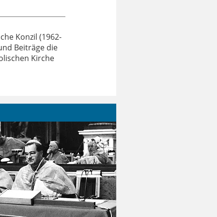
che Konzil (1962-
und Beiträge die
lischen Kirche