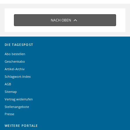
NACH OBEN
DIE TAGESPOST
Abo bestellen
Geschenkabo
Artikel-Archiv
Schlagwort-Index
AGB
Sitemap
Vertrag widerrufen
Stellenangebote
Presse
WEITERE PORTALE