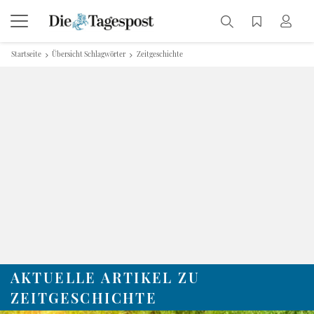
Startseite
Übersicht Schlagwörter
Zeitgeschichte
AKTUELLE ARTIKEL ZU
ZEITGESCHICHTE