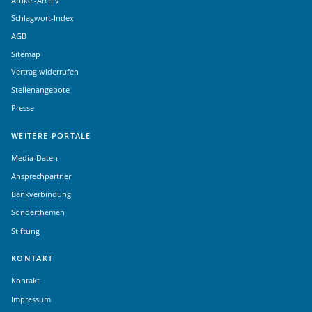
Schlagwort-Index
AGB
Sitemap
Vertrag widerrufen
Stellenangebote
Presse
WEITERE PORTALE
Media-Daten
Ansprechpartner
Bankverbindung
Sonderthemen
Stiftung
KONTAKT
Kontakt
Impressum