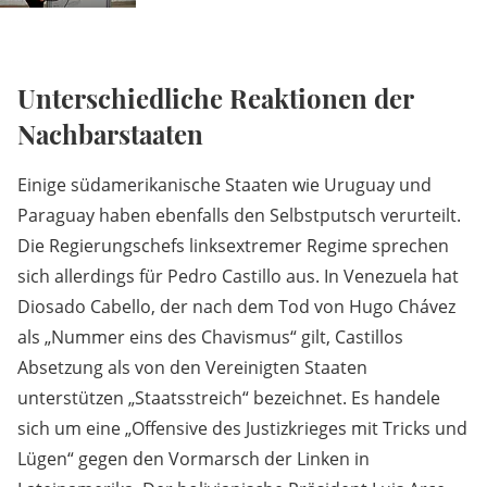
Unterschiedliche Reaktionen der
Nachbarstaaten
Einige südamerikanische Staaten wie Uruguay und
Paraguay haben ebenfalls den Selbstputsch verurteilt.
Die Regierungschefs linksextremer Regime sprechen
sich allerdings für Pedro Castillo aus. In Venezuela hat
Diosado Cabello, der nach dem Tod von Hugo Chávez
als „Nummer eins des Chavismus“ gilt, Castillos
Absetzung als von den Vereinigten Staaten
unterstützen „Staatsstreich“ bezeichnet. Es handele
sich um eine „Offensive des Justizkrieges mit Tricks und
Lügen“ gegen den Vormarsch der Linken in