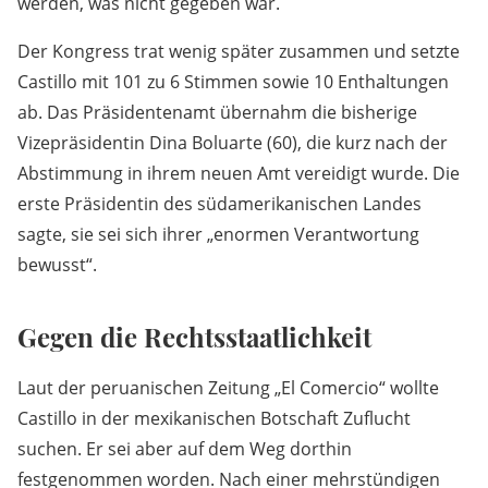
werden, was nicht gegeben war.
Der Kongress trat wenig später zusammen und setzte
Castillo mit 101 zu 6 Stimmen sowie 10 Enthaltungen
ab. Das Präsidentenamt übernahm die bisherige
Vizepräsidentin Dina Boluarte (60), die kurz nach der
Abstimmung in ihrem neuen Amt vereidigt wurde. Die
erste Präsidentin des südamerikanischen Landes
sagte, sie sei sich ihrer „enormen Verantwortung
bewusst“.
Gegen die Rechtsstaatlichkeit
Laut der peruanischen Zeitung „El Comercio“ wollte
Castillo in der mexikanischen Botschaft Zuflucht
suchen. Er sei aber auf dem Weg dorthin
festgenommen worden. Nach einer mehrstündigen