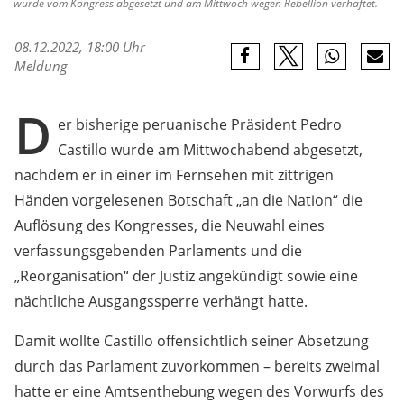
wurde vom Kongress abgesetzt und am Mittwoch wegen Rebellion verhaftet.
08.12.2022, 18:00 Uhr
Meldung
D
er bisherige peruanische Präsident Pedro
Castillo wurde am Mittwochabend abgesetzt,
nachdem er in einer im Fernsehen mit zittrigen
Händen vorgelesenen Botschaft „an die Nation“ die
Auflösung des Kongresses, die Neuwahl eines
verfassungsgebenden Parlaments und die
„Reorganisation“ der Justiz angekündigt sowie eine
nächtliche Ausgangssperre verhängt hatte.
Damit wollte Castillo offensichtlich seiner Absetzung
durch das Parlament zuvorkommen – bereits zweimal
hatte er eine Amtsenthebung wegen des Vorwurfs des