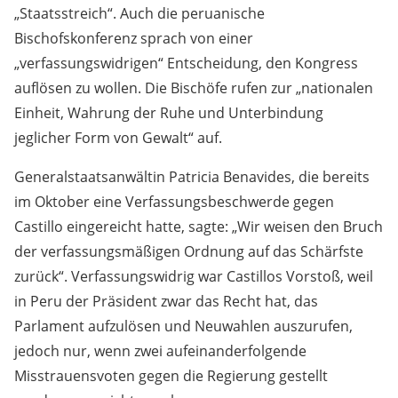
„Staatsstreich“. Auch die peruanische
Bischofskonferenz sprach von einer
„verfassungswidrigen“ Entscheidung, den Kongress
auflösen zu wollen. Die Bischöfe rufen zur „nationalen
Einheit, Wahrung der Ruhe und Unterbindung
jeglicher Form von Gewalt“ auf.
Generalstaatsanwältin Patricia Benavides, die bereits
im Oktober eine Verfassungsbeschwerde gegen
Castillo eingereicht hatte, sagte: „Wir weisen den Bruch
der verfassungsmäßigen Ordnung auf das Schärfste
zurück“. Verfassungswidrig war Castillos Vorstoß, weil
in Peru der Präsident zwar das Recht hat, das
Parlament aufzulösen und Neuwahlen auszurufen,
jedoch nur, wenn zwei aufeinanderfolgende
Misstrauensvoten gegen die Regierung gestellt