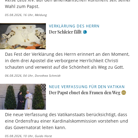
Wahl zum Papst.
05.08.2026, 16 Uhr
Meldung
VERKLÄRUNG DES HERRN
Der Schleier fällt
Das Fest der Verklärung des Herrn erinnert an den Moment,
in dem drei Apostel die verborgene Herrlichkeit Christi
schauten und verweist auf die Schönheit als Weg zu Gott.
06.08.2026, 04 Uhr
Dorothea Schmidt
NEUE VERFASSUNG FÜR DEN VATIKAN
Der Papst ebnet den Frauen den Weg
Die neue Verfassung des Vatikanstaats berücksichtigt, dass
eine Ordensfrau einer Kardinalskommission vorstehen und
das Governatorat leiten kann.
05.08.2026, 10 Uhr
Guido Horst