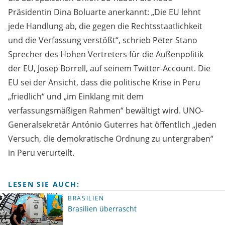
Präsidentin Dina Boluarte anerkannt: „Die EU lehnt
jede Handlung ab, die gegen die Rechtsstaatlichkeit
und die Verfassung verstößt“, schrieb Peter Stano
Sprecher des Hohen Vertreters für die Außenpolitik
der EU, Josep Borrell, auf seinem Twitter-Account. Die
EU sei der Ansicht, dass die politische Krise in Peru
„friedlich“ und „im Einklang mit dem
verfassungsmäßigen Rahmen“ bewältigt wird. UNO-
Generalsekretär António Guterres hat öffentlich „jeden
Versuch, die demokratische Ordnung zu untergraben“
in Peru verurteilt.
LESEN SIE AUCH:
BRASILIEN
Brasilien überrascht