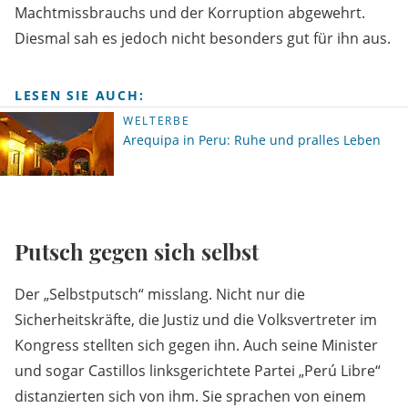
Machtmissbrauchs und der Korruption abgewehrt.
Diesmal sah es jedoch nicht besonders gut für ihn aus.
LESEN SIE AUCH:
WELTERBE
Arequipa in Peru: Ruhe und pralles Leben
Putsch gegen sich selbst
Der „Selbstputsch“ misslang. Nicht nur die
Sicherheitskräfte, die Justiz und die Volksvertreter im
Kongress stellten sich gegen ihn. Auch seine Minister
und sogar Castillos linksgerichtete Partei „Perú Libre“
distanzierten sich von ihm. Sie sprachen von einem