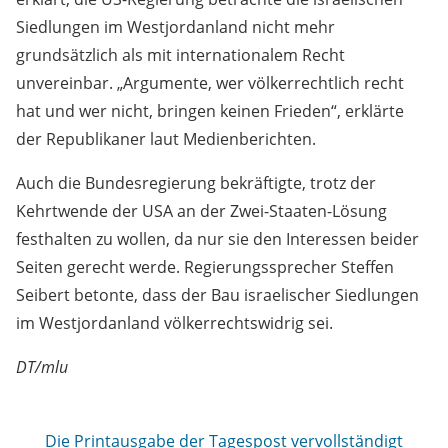
Siedlungen im Westjordanland nicht mehr
grundsätzlich als mit internationalem Recht
unvereinbar. „Argumente, wer völkerrechtlich recht
hat und wer nicht, bringen keinen Frieden“, erklärte
der Republikaner laut Medienberichten.
Auch die Bundesregierung bekräftigte, trotz der
Kehrtwende der USA an der Zwei-Staaten-Lösung
festhalten zu wollen, da nur sie den Interessen beider
Seiten gerecht werde. Regierungssprecher Steffen
Seibert betonte, dass der Bau israelischer Siedlungen
im Westjordanland völkerrechtswidrig sei.
DT/mlu
Die Printausgabe der Tagespost vervollständigt