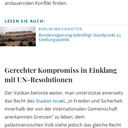
andauernden Konflikt finden.
LESEN SIE AUCH:
BERLIN/WASHINGTON
Bundesregierung bekräftigt Standpunkt zu
Siedlungspolitik
Gerechter Kompromiss in Einklang
mit UN-Resolutionen
Der Vatikan betonte weiter, man unterstütze einerseits
das Recht des
Staates Israel
, „in Frieden und Sicherheit
innerhalb der von der internationalen Gemeinschaft
anerkannten Grenzen“ zu leben, dem
palästinensischen Volk stehe jedoch das gleiche Recht