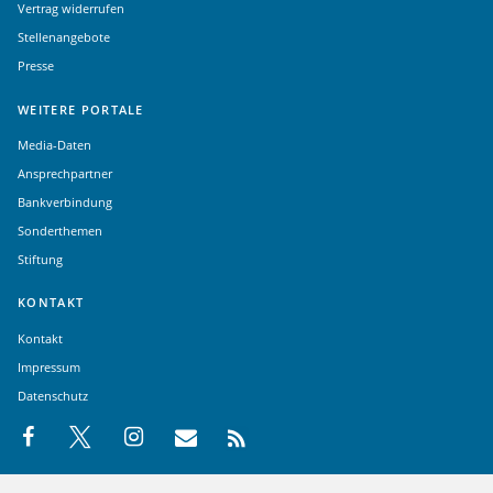
Vertrag widerrufen
Stellenangebote
Presse
WEITERE PORTALE
Media-Daten
Ansprechpartner
Bankverbindung
Sonderthemen
Stiftung
KONTAKT
Kontakt
Impressum
Datenschutz