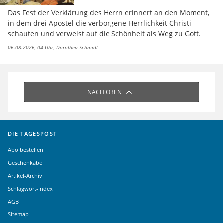
Das Fest der Verklärung des Herrn erinnert an den Moment,
in dem drei Apostel die verborgene Herrlichkeit Christi
schauten und verweist auf die Schönheit als Weg zu Gott.
06.08.2026, 04 Uhr
Dorothea Schmidt
NACH OBEN
DIE TAGESPOST
Abo bestellen
Geschenkabo
Artikel-Archiv
Schlagwort-Index
AGB
Sitemap