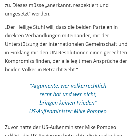
zu. Dieses müsse „anerkannt, respektiert und
umgesetzt“ werden.
„Der Heilige Stuhl will, dass die beiden Parteien in
direkten Verhandlungen miteinander, mit der
Unterstützung der internationalen Gemeinschaft und
in Einklang mit den UN-Resolutionen einen gerechten
Kompromiss finden, der alle legitimen Ansprüche der
beiden Völker in Betracht zieht.“
"Argumente, wer völkerrechtlich
recht hat und wer nicht,
bringen keinen Frieden"
US-Außenminister Mike Pompeo
Zuvor hatte der US-Außenminister Mike Pompeo
erklärt, die US-Regierung betrachte die israelischen