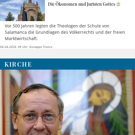
Die Ökonomen und Juristen Gottes
Vor 500 Jahren legten die Theologen der Schule von
Salamanca die Grundlagen des Völkerrechts und der freien
Marktwirtschaft.
06.04.2026, 09 Uhr
Guiseppe Franco
KIRCHE