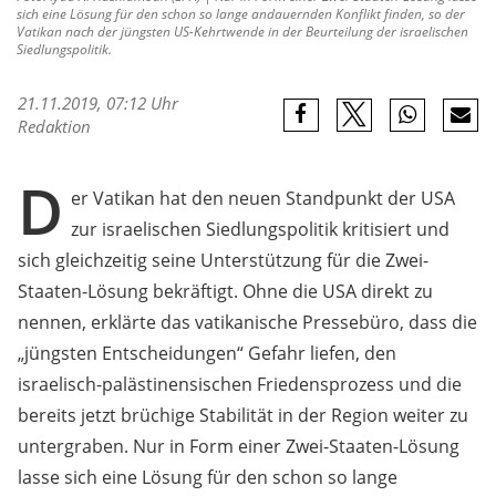
sich eine Lösung für den schon so lange andauernden Konflikt finden, so der
Vatikan nach der jüngsten US-Kehrtwende in der Beurteilung der israelischen
Siedlungspolitik.
21.11.2019, 07:12 Uhr
Redaktion
D
er Vatikan hat den neuen Standpunkt der USA
zur israelischen Siedlungspolitik kritisiert und
sich gleichzeitig seine Unterstützung für die Zwei-
Staaten-Lösung bekräftigt. Ohne die USA direkt zu
nennen, erklärte das vatikanische Pressebüro, dass die
„jüngsten Entscheidungen“ Gefahr liefen, den
israelisch-palästinensischen Friedensprozess und die
bereits jetzt brüchige Stabilität in der Region weiter zu
untergraben. Nur in Form einer Zwei-Staaten-Lösung
lasse sich eine Lösung für den schon so lange