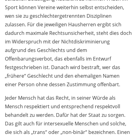
Sport können Vereine weiterhin selbst entscheiden,
wen sie zu geschlechtergetrennten Disziplinen
zulassen. Für die jeweiligen Hausherren ergibt sich
dadurch maximale Rechtsunsicherheit, steht dies doch
im Widerspruch mit der Nichtdiskriminierung
aufgrund des Geschlechts und dem
Offenbarungsverbot, das ebenfalls im Entwurf
festgeschrieben ist. Danach wird bestraft, wer das
„frühere“ Geschlecht und den ehemaligen Namen
einer Person ohne dessen Zustimmung offenbart.
Jeder Mensch hat das Recht, in seiner Würde als
Mensch respektiert und entsprechend respektvoll
behandelt zu werden. Dafür hat der Staat zu sorgen.
Das gilt auch für intersexuelle Menschen und solche,
die sich als „trans“ oder „non-binär“ bezeichnen. Einen