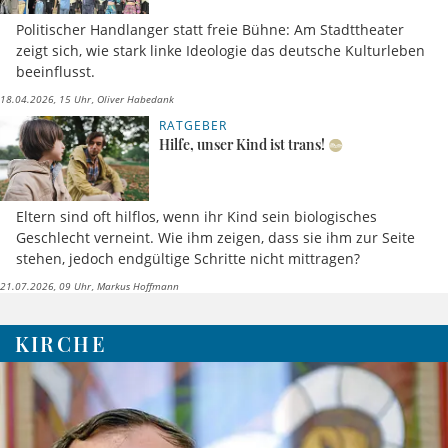
Politischer Handlanger statt freie Bühne: Am Stadttheater
zeigt sich, wie stark linke Ideologie das deutsche Kulturleben
beeinflusst.
18.04.2026, 15 Uhr
Oliver Habedank
RATGEBER
Hilfe, unser Kind ist trans!
Eltern sind oft hilflos, wenn ihr Kind sein biologisches
Geschlecht verneint. Wie ihm zeigen, dass sie ihm zur Seite
stehen, jedoch endgültige Schritte nicht mittragen?
21.07.2026, 09 Uhr
Markus Hoffmann
KIRCHE