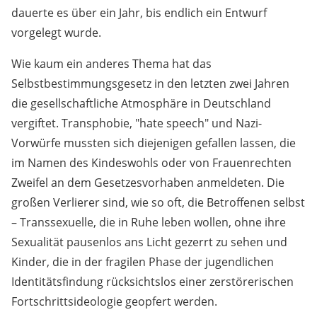
dauerte es über ein Jahr, bis endlich ein Entwurf
vorgelegt wurde.
Wie kaum ein anderes Thema hat das
Selbstbestimmungsgesetz in den letzten zwei Jahren
die gesellschaftliche Atmosphäre in Deutschland
vergiftet. Transphobie, "hate speech" und Nazi-
Vorwürfe mussten sich diejenigen gefallen lassen, die
im Namen des Kindeswohls oder von Frauenrechten
Zweifel an dem Gesetzesvorhaben anmeldeten. Die
großen Verlierer sind, wie so oft, die Betroffenen selbst
– Transsexuelle, die in Ruhe leben wollen, ohne ihre
Sexualität pausenlos ans Licht gezerrt zu sehen und
Kinder, die in der fragilen Phase der jugendlichen
Identitätsfindung rücksichtslos einer zerstörerischen
Fortschrittsideologie geopfert werden.