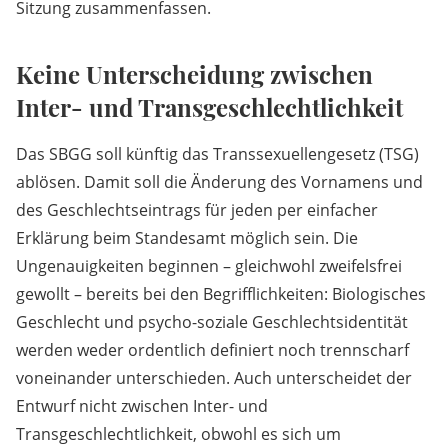
Sitzung zusammenfassen.
Keine Unterscheidung zwischen
Inter- und Transgeschlechtlichkeit
Das SBGG soll künftig das Transsexuellengesetz (TSG)
ablösen. Damit soll die Änderung des Vornamens und
des Geschlechtseintrags für jeden per einfacher
Erklärung beim Standesamt möglich sein. Die
Ungenauigkeiten beginnen – gleichwohl zweifelsfrei
gewollt – bereits bei den Begrifflichkeiten: Biologisches
Geschlecht und psycho-soziale Geschlechtsidentität
werden weder ordentlich definiert noch trennscharf
voneinander unterschieden. Auch unterscheidet der
Entwurf nicht zwischen Inter- und
Transgeschlechtlichkeit, obwohl es sich um