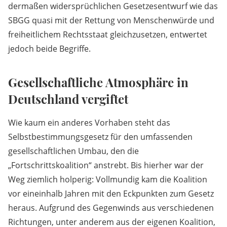
dermaßen widersprüchlichen Gesetzesentwurf wie das
SBGG quasi mit der Rettung von Menschenwürde und
freiheitlichem Rechtsstaat gleichzusetzen, entwertet
jedoch beide Begriffe.
Gesellschaftliche Atmosphäre in
Deutschland vergiftet
Wie kaum ein anderes Vorhaben steht das
Selbstbestimmungsgesetz für den umfassenden
gesellschaftlichen Umbau, den die
„Fortschrittskoalition“ anstrebt. Bis hierher war der
Weg ziemlich holperig: Vollmundig kam die Koalition
vor eineinhalb Jahren mit den Eckpunkten zum Gesetz
heraus. Aufgrund des Gegenwinds aus verschiedenen
Richtungen, unter anderem aus der eigenen Koalition,