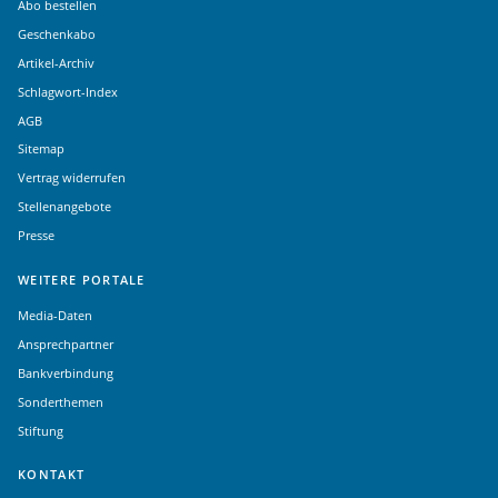
Abo bestellen
Geschenkabo
Artikel-Archiv
Schlagwort-Index
AGB
Sitemap
Vertrag widerrufen
Stellenangebote
Presse
WEITERE PORTALE
Media-Daten
Ansprechpartner
Bankverbindung
Sonderthemen
Stiftung
KONTAKT