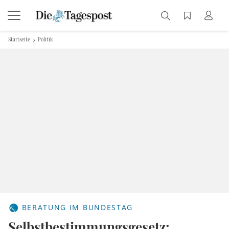
Startseite
Politik
BERATUNG IM BUNDESTAG
Selbstbestimmungsgesetz: