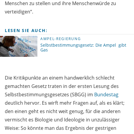
Menschen zu stellen und ihre Menschenwürde zu
verteidigen“.
LESEN SIE AUCH:
AMPEL-REGIERUNG
Selbstbestimmungsgesetz: Die Ampel gibt
Gas
Die Kritikpunkte an einem handwerklich schlecht
gemachten Gesetz traten in der ersten Lesung des
Selbstbestimmungsgesetzes (SBGG) im
Bundestag
deutlich hervor. Es wirft mehr Fragen auf, als es klärt;
den einen geht es nicht weit genug, für die anderen
vermischt es Biologie und Ideologie in unzulässiger
Weise: So könnte man das Ergebnis der gestrigen