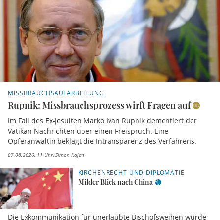
MISSBRAUCHSAUFARBEITUNG
Rupnik: Missbrauchsprozess wirft Fragen auf
Im Fall des Ex-Jesuiten Marko Ivan Rupnik dementiert der
Vatikan Nachrichten über einen Freispruch. Eine
Opferanwältin beklagt die Intransparenz des Verfahrens.
07.08.2026, 11 Uhr
Simon Kajan
KIRCHENRECHT UND DIPLOMATIE
Milder Blick nach China
Die Exkommunikation für unerlaubte Bischofsweihen wurde