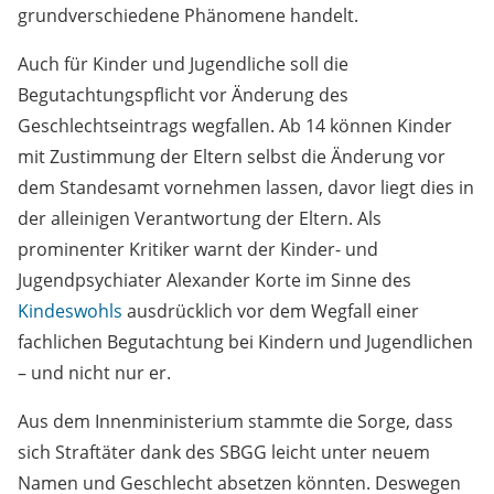
grundverschiedene Phänomene handelt.
Auch für Kinder und Jugendliche soll die
Begutachtungspflicht vor Änderung des
Geschlechtseintrags wegfallen. Ab 14 können Kinder
mit Zustimmung der Eltern selbst die Änderung vor
dem Standesamt vornehmen lassen, davor liegt dies in
der alleinigen Verantwortung der Eltern. Als
prominenter Kritiker warnt der Kinder- und
Jugendpsychiater Alexander Korte im Sinne des
Kindeswohls
ausdrücklich vor dem Wegfall einer
fachlichen Begutachtung bei Kindern und Jugendlichen
– und nicht nur er.
Aus dem Innenministerium stammte die Sorge, dass
sich Straftäter dank des SBGG leicht unter neuem
Namen und Geschlecht absetzen könnten. Deswegen