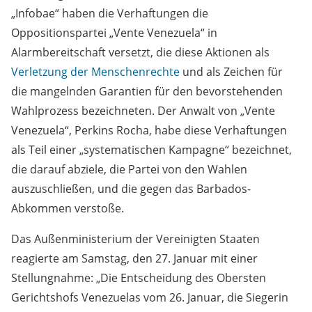
„Infobae“ haben die Verhaftungen die
Oppositionspartei „Vente Venezuela“ in
Alarmbereitschaft versetzt, die diese Aktionen als
Verletzung der Menschenrechte
und als Zeichen für
die mangelnden Garantien für den bevorstehenden
Wahlprozess bezeichneten. Der Anwalt von „Vente
Venezuela“, Perkins Rocha, habe diese Verhaftungen
als Teil einer „systematischen Kampagne“ bezeichnet,
die darauf abziele, die Partei von den Wahlen
auszuschließen, und die gegen das Barbados-
Abkommen verstoße.
Das Außenministerium der Vereinigten Staaten
reagierte am Samstag, den 27. Januar mit einer
Stellungnahme: „Die Entscheidung des Obersten
Gerichtshofs Venezuelas vom 26. Januar, die Siegerin