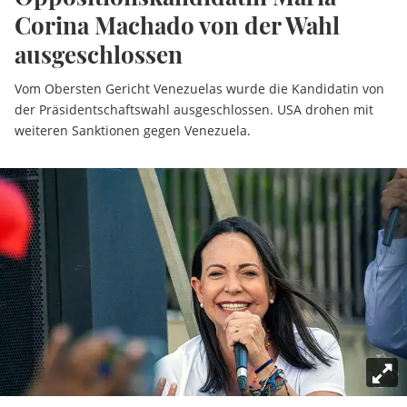
Corina Machado von der Wahl
ausgeschlossen
Vom Obersten Gericht Venezuelas wurde die Kandidatin von
der Präsidentschaftswahl ausgeschlossen. USA drohen mit
weiteren Sanktionen gegen Venezuela.