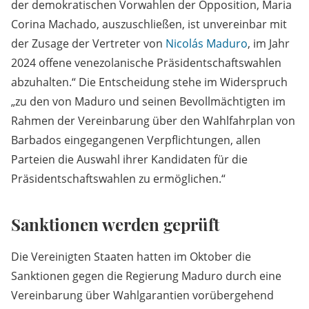
der demokratischen Vorwahlen der Opposition, Maria
Corina Machado, auszuschließen, ist unvereinbar mit
der Zusage der Vertreter von
Nicolás Maduro
, im Jahr
2024 offene venezolanische Präsidentschaftswahlen
abzuhalten.“ Die Entscheidung stehe im Widerspruch
„zu den von Maduro und seinen Bevollmächtigten im
Rahmen der Vereinbarung über den Wahlfahrplan von
Barbados eingegangenen Verpflichtungen, allen
Parteien die Auswahl ihrer Kandidaten für die
Präsidentschaftswahlen zu ermöglichen.“
Sanktionen werden geprüft
Die Vereinigten Staaten hatten im Oktober die
Sanktionen gegen die Regierung Maduro durch eine
Vereinbarung über Wahlgarantien vorübergehend