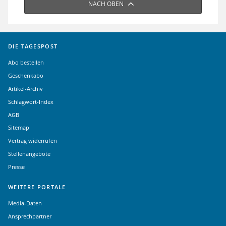
NACH OBEN
DIE TAGESPOST
Abo bestellen
Geschenkabo
Artikel-Archiv
Schlagwort-Index
AGB
Sitemap
Vertrag widerrufen
Stellenangebote
Presse
WEITERE PORTALE
Media-Daten
Ansprechpartner