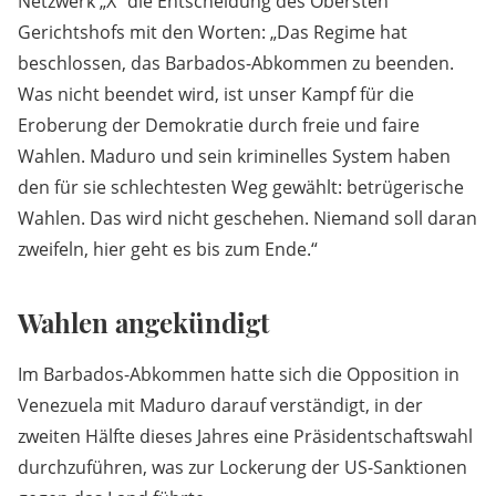
Netzwerk „X“ die Entscheidung des Obersten
Gerichtshofs mit den Worten: „Das Regime hat
beschlossen, das Barbados-Abkommen zu beenden.
Was nicht beendet wird, ist unser Kampf für die
Eroberung der Demokratie durch freie und faire
Wahlen. Maduro und sein kriminelles System haben
den für sie schlechtesten Weg gewählt: betrügerische
Wahlen. Das wird nicht geschehen. Niemand soll daran
zweifeln, hier geht es bis zum Ende.“
Wahlen angekündigt
Im Barbados-Abkommen hatte sich die Opposition in
Venezuela mit Maduro darauf verständigt, in der
zweiten Hälfte dieses Jahres eine Präsidentschaftswahl
durchzuführen, was zur Lockerung der US-Sanktionen