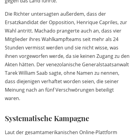
gegen das Land führte.
Die Richter untersagten außerdem, dass der
Ersatzkandidat der Opposition, Henrique Capriles, zur
Wahl antritt. Machado prangerte auch an, dass vier
Mitglieder ihres Wahlkampfteams seit mehr als 24
Stunden vermisst werden und sie nicht wisse, was
ihnen vorgeworfen werde, da sie keinen Zugang zu den
Akten hätten. Der venezolanische Generalstaatsanwalt
Tarek William Saab sagte, ohne Namen zu nennen,
dass diejenigen verhaftet worden seien, die seiner
Meinung nach an fünf Verschwörungen beteiligt
waren.
Systematische Kampagne
Laut der gesamtamerikanischen Online-Plattform