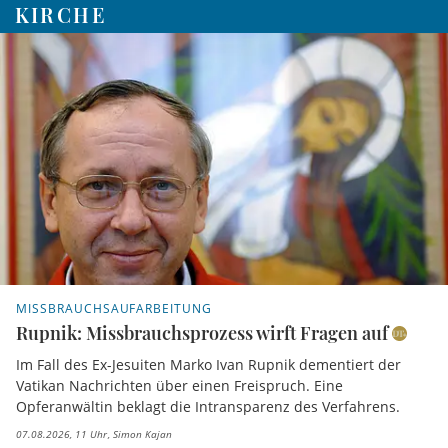
KIRCHE
MISSBRAUCHSAUFARBEITUNG
Rupnik: Missbrauchsprozess wirft Fragen auf
Im Fall des Ex-Jesuiten Marko Ivan Rupnik dementiert der
Vatikan Nachrichten über einen Freispruch. Eine
Opferanwältin beklagt die Intransparenz des Verfahrens.
07.08.2026, 11 Uhr
Simon Kajan