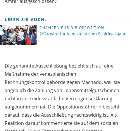
Ämter ausgeschlossen.“
LESEN SIE AUCH:
CHANCEN FÜR DIE OPPOSITION
2024 wird für Venezuela zum Schicksalsjahr
Die genannte Ausschließung bezieht sich auf eine
Maßnahme der venezolanischen
Rechnungskontrollbehörde gegen Machado, weil sie
angeblich die Zahlung von Lebensmittelgutscheinen
nicht in ihre eidesstattliche Vermögenserklärung
aufgenommen hat. Die Oppositionsführerin besteht
darauf, dass die Ausschließung rechtswidrig ist. Als
Reaktion darauf kommentierte sie auf dem sozialen