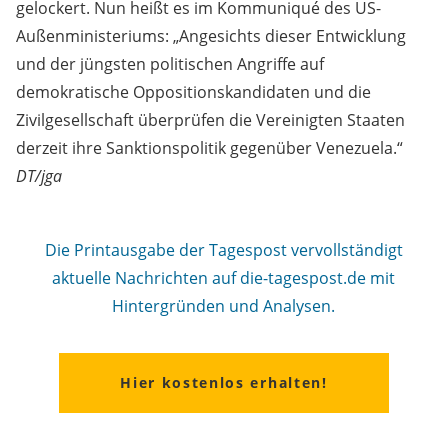
gelockert. Nun heißt es im Kommuniqué des US-
Außenministeriums: „Angesichts dieser Entwicklung
und der jüngsten politischen Angriffe auf
demokratische Oppositionskandidaten und die
Zivilgesellschaft überprüfen die Vereinigten Staaten
derzeit ihre Sanktionspolitik gegenüber Venezuela.“
DT/jga
Die Printausgabe der Tagespost vervollständigt
aktuelle Nachrichten auf die-tagespost.de mit
Hintergründen und Analysen.
Hier kostenlos erhalten!