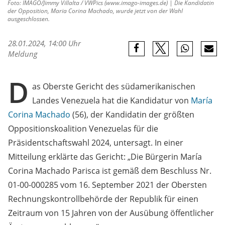
Foto: IMAGO/Jimmy Villalta / VWPics (www.imago-images.de) | Die Kandidatin
der Opposition, Maria Corina Machado, wurde jetzt von der Wahl
ausgeschlossen.
28.01.2024, 14:00 Uhr
Meldung
D
as Oberste Gericht des südamerikanischen
Landes Venezuela hat die Kandidatur von
María
Corina Machado
(56), der Kandidatin der größten
Oppositionskoalition Venezuelas für die
Präsidentschaftswahl 2024, untersagt. In einer
Mitteilung erklärte das Gericht: „Die Bürgerin María
Corina Machado Parisca ist gemäß dem Beschluss Nr.
01-00-000285 vom 16. September 2021 der Obersten
Rechnungskontrollbehörde der Republik für einen
Zeitraum von 15 Jahren von der Ausübung öffentlicher