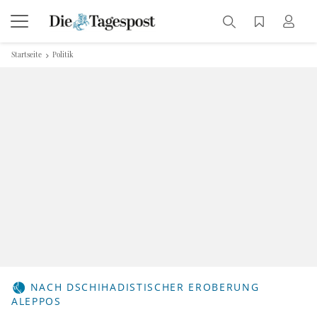
Startseite
Politik
NACH DSCHIHADISTISCHER EROBERUNG
ALEPPOS