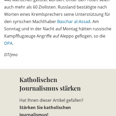
auch mehr als 60 Zivilisten. Russland bestätigte nach
Worten eines Kremlsprechers seine Unterstützung für
den syrischen Machthaber
Baschar al-Assad
. Am
Sonntag und in der Nacht auf Montag hätten russische
Kampfflugzeuge Angriffe auf Aleppo geflogen, so die
DPA
.
DT/jmo
Katholischen
Journalismus stärken
Hat Ihnen dieser Artikel gefallen?
Stärken Sie katholischen
Journalismus!