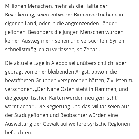
Millionen Menschen, mehr als die Hälfte der
Bevölkerung, seien entweder Binnenvertriebene im
eigenen Land, oder in die angrenzenden Länder
geflohen. Besonders die jungen Menschen würden
keinen Ausweg mehr sehen und versuchten, Syrien
schnellstmöglich zu verlassen, so Zenari.
Die aktuelle Lage in Aleppo sei unübersichtlich, aber
geprägt von einer bleibenden Angst, obwohl die
bewaffneten Gruppen versprochen hätten, Zivilisten zu
verschonen. „Der Nahe Osten steht in Flammen, und
die geopolitischen Karten werden neu gemischt“,
warnt Zenari. Die Regierung und das Militär seien aus
der Stadt geflohen und Beobachter würden eine
Ausweitung der Gewalt auf weitere syrische Regionen
befürchten.