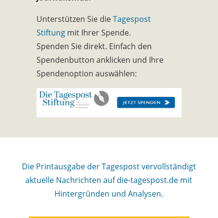
Unterstützen Sie die
Tagespost
Stiftung
mit Ihrer Spende.
Spenden Sie direkt. Einfach den
Spendenbutton anklicken und Ihre
Spendenoption auswählen:
Die Printausgabe der Tagespost vervollständigt
aktuelle Nachrichten auf die-tagespost.de mit
Hintergründen und Analysen.