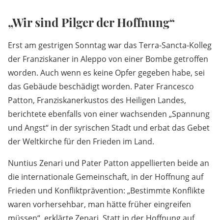
„Wir sind Pilger der Hoffnung“
Erst am gestrigen Sonntag war das Terra-Sancta-Kolleg
der Franziskaner in Aleppo von einer Bombe getroffen
worden. Auch wenn es keine Opfer gegeben habe, sei
das Gebäude beschädigt worden. Pater Francesco
Patton, Franziskanerkustos des Heiligen Landes,
berichtete ebenfalls von einer wachsenden „Spannung
und Angst“ in der syrischen Stadt und erbat das Gebet
der Weltkirche für den Frieden im Land.
Nuntius Zenari und Pater Patton appellierten beide an
die internationale Gemeinschaft, in der Hoffnung auf
Frieden und Konfliktprävention: „Bestimmte Konflikte
waren vorhersehbar, man hätte früher eingreifen
müssen“, erklärte Zenari. Statt in der Hoffnung auf