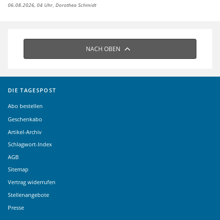
06.08.2026, 04 Uhr
Dorothea Schmidt
NACH OBEN
DIE TAGESPOST
Abo bestellen
Geschenkabo
Artikel-Archiv
Schlagwort-Index
AGB
Sitemap
Vertrag widerrufen
Stellenangebote
Presse