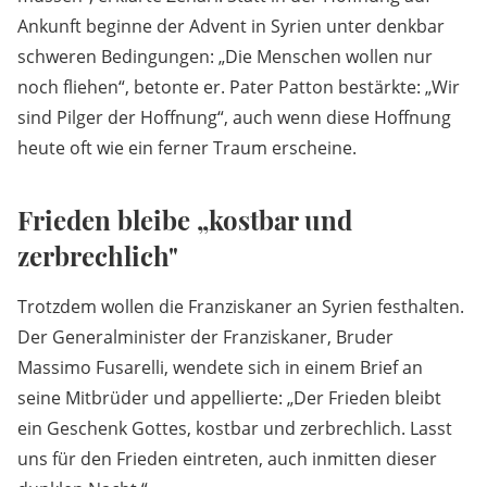
Ankunft beginne der Advent in Syrien unter denkbar
schweren Bedingungen: „Die Menschen wollen nur
noch fliehen“, betonte er. Pater Patton bestärkte: „Wir
sind Pilger der Hoffnung“, auch wenn diese Hoffnung
heute oft wie ein ferner Traum erscheine.
Frieden bleibe „kostbar und
zerbrechlich"
Trotzdem wollen die Franziskaner an Syrien festhalten.
Der Generalminister der Franziskaner, Bruder
Massimo Fusarelli, wendete sich in einem Brief an
seine Mitbrüder und appellierte: „Der Frieden bleibt
ein Geschenk Gottes, kostbar und zerbrechlich. Lasst
uns für den Frieden eintreten, auch inmitten dieser