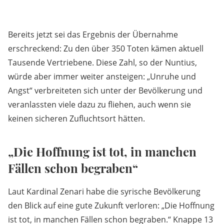
Bereits jetzt sei das Ergebnis der Übernahme
erschreckend: Zu den über 350 Toten kämen aktuell
Tausende Vertriebene. Diese Zahl, so der Nuntius,
würde aber immer weiter ansteigen: „Unruhe und
Angst“ verbreiteten sich unter der Bevölkerung und
veranlassten viele dazu zu fliehen, auch wenn sie
keinen sicheren Zufluchtsort hätten.
„Die Hoffnung ist tot, in manchen
Fällen schon begraben“
Laut Kardinal Zenari habe die syrische Bevölkerung
den Blick auf eine gute Zukunft verloren: „Die Hoffnung
ist tot, in manchen Fällen schon begraben.“ Knappe 13