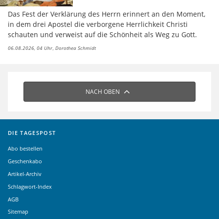
Das Fest der Verklärung des Herrn erinnert an den Moment,
in dem drei Apostel die verborgene Herrlichkeit Christi
schauten und verweist auf die Schönheit als Weg zu Gott.
06.08.2026, 04 Uhr
Dorothea Schmidt
NACH OBEN
DIE TAGESPOST
Abo bestellen
Geschenkabo
Artikel-Archiv
Schlagwort-Index
AGB
Sitemap