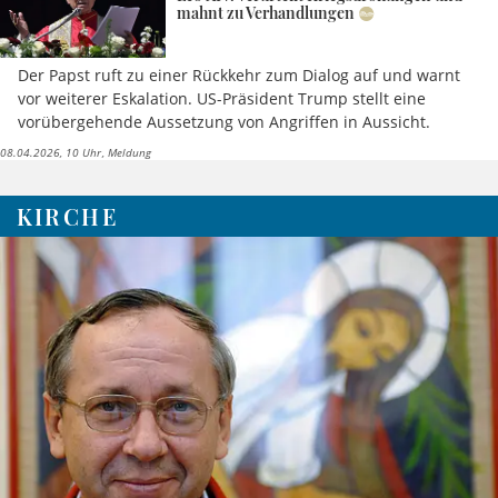
mahnt zu Verhandlungen
Der Papst ruft zu einer Rückkehr zum Dialog auf und warnt
vor weiterer Eskalation. US-Präsident Trump stellt eine
vorübergehende Aussetzung von Angriffen in Aussicht.
08.04.2026, 10 Uhr
Meldung
KIRCHE