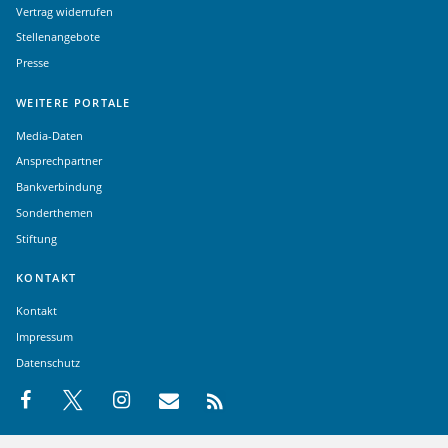
Vertrag widerrufen
Stellenangebote
Presse
WEITERE PORTALE
Media-Daten
Ansprechpartner
Bankverbindung
Sonderthemen
Stiftung
KONTAKT
Kontakt
Impressum
Datenschutz