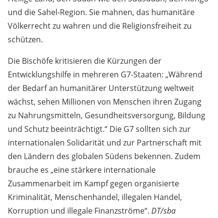
und die Sahel-Region. Sie mahnen, das humanitäre
Völkerrecht zu wahren und die Religionsfreiheit zu
schützen.
Die Bischöfe kritisieren die Kürzungen der
Entwicklungshilfe in mehreren G7-Staaten: „Während
der Bedarf an humanitärer Unterstützung weltweit
wächst, sehen Millionen von Menschen ihren Zugang
zu Nahrungsmitteln, Gesundheitsversorgung, Bildung
und Schutz beeinträchtigt.“ Die G7 sollten sich zur
internationalen Solidarität und zur Partnerschaft mit
den Ländern des globalen Südens bekennen. Zudem
brauche es „eine stärkere internationale
Zusammenarbeit im Kampf gegen organisierte
Kriminalität, Menschenhandel, illegalen Handel,
Korruption und illegale Finanzströme“.
DT/sba