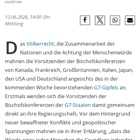
stattfindet.
13.06.2026, 14:00 Uhr
Meldung
D
as
Völkerrecht
, die Zusammenarbeit der
Nationen und die Achtung der Menschenwürde
mahnen die Vorsitzenden der Bischofskonferenzen
von Kanada, Frankreich, Großbritannien, Italien, Japan,
den USA und Deutschland angesichts des in der
kommenden Woche bevorstehenden
G7-Gipfels
an.
Erstmals wenden sich die Vorsitzenden der
Bischofskonferenzen der
G7-Staaten
damit gemeinsam
direkt an ihre Regierungschefs. Vor dem Hintergrund
neuer bewaffneter Konflikte und geopolitischer
Spannungen mahnen sie in ihrer Erklärung, „dass die