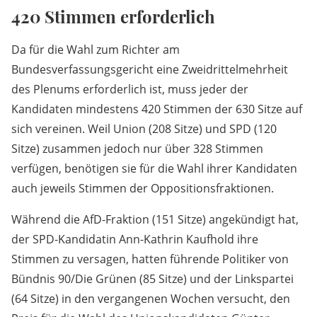
420 Stimmen erforderlich
Da für die Wahl zum Richter am
Bundesverfassungsgericht eine Zweidrittelmehrheit
des Plenums erforderlich ist, muss jeder der
Kandidaten mindestens 420 Stimmen der 630 Sitze auf
sich vereinen. Weil Union (208 Sitze) und SPD (120
Sitze) zusammen jedoch nur über 328 Stimmen
verfügen, benötigen sie für die Wahl ihrer Kandidaten
auch jeweils Stimmen der Oppositionsfraktionen.
Während die AfD-Fraktion (151 Sitze) angekündigt hat,
der SPD-Kandidatin Ann-Kathrin Kaufhold ihre
Stimmen zu versagen, hatten führende Politiker von
Bündnis 90/Die Grünen (85 Sitze) und der Linkspartei
(64 Sitze) in den vergangenen Wochen versucht, den