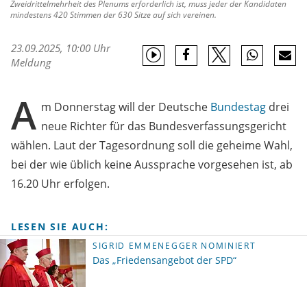
Zweidrittelmehrheit des Plenums erforderlich ist, muss jeder der Kandidaten
mindestens 420 Stimmen der 630 Sitze auf sich vereinen.
23.09.2025, 10:00 Uhr
Meldung
A
m Donnerstag will der Deutsche
Bundestag
drei
neue Richter für das Bundesverfassungsgericht
wählen. Laut der Tagesordnung soll die geheime Wahl,
bei der wie üblich keine Aussprache vorgesehen ist, ab
16.20 Uhr erfolgen.
LESEN SIE AUCH:
SIGRID EMMENEGGER NOMINIERT
Das „Friedensangebot der SPD“