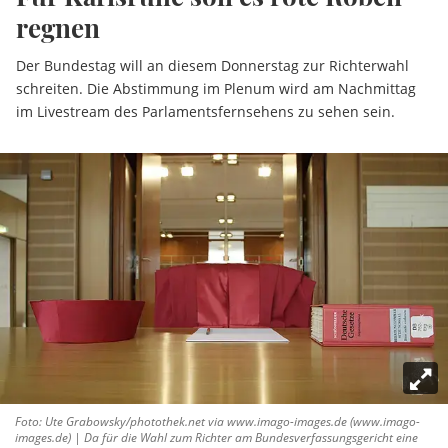
regnen
Der Bundestag will an diesem Donnerstag zur Richterwahl
schreiten. Die Abstimmung im Plenum wird am Nachmittag
im Livestream des Parlamentsfernsehens zu sehen sein.
Foto: Ute Grabowsky/photothek.net via www.imago-images.de (www.imago-
images.de) | Da für die Wahl zum Richter am Bundesverfassungsgericht eine