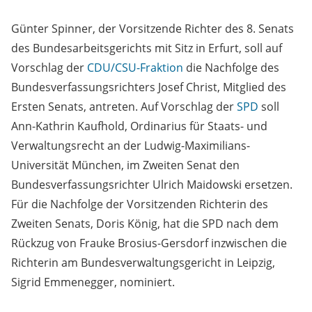
Günter Spinner, der Vorsitzende Richter des 8. Senats
des Bundesarbeitsgerichts mit Sitz in Erfurt, soll auf
Vorschlag der
CDU/CSU-Fraktion
die Nachfolge des
Bundesverfassungsrichters Josef Christ, Mitglied des
Ersten Senats, antreten. Auf Vorschlag der
SPD
soll
Ann-Kathrin Kaufhold, Ordinarius für Staats- und
Verwaltungsrecht an der Ludwig-Maximilians-
Universität München, im Zweiten Senat den
Bundesverfassungsrichter Ulrich Maidowski ersetzen.
Für die Nachfolge der Vorsitzenden Richterin des
Zweiten Senats, Doris König, hat die SPD nach dem
Rückzug von Frauke Brosius-Gersdorf inzwischen die
Richterin am Bundesverwaltungsgericht in Leipzig,
Sigrid Emmenegger, nominiert.