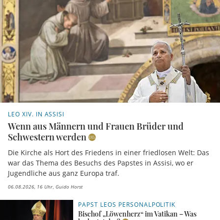
LEO XIV. IN ASSISI
Wenn aus Männern und Frauen Brüder und
Schwestern werden
Die Kirche als Hort des Friedens in einer friedlosen Welt: Das
war das Thema des Besuchs des Papstes in Assisi, wo er
Jugendliche aus ganz Europa traf.
06.08.2026, 16 Uhr
Guido Horst
PAPST LEOS PERSONALPOLITIK
Bischof „Löwenherz“ im Vatikan – Was