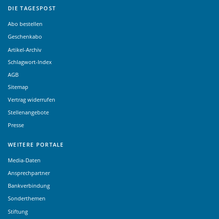
DIE TAGESPOST
Abo bestellen
Geschenkabo
Artikel-Archiv
Schlagwort-Index
AGB
Sitemap
Vertrag widerrufen
Stellenangebote
Presse
WEITERE PORTALE
Media-Daten
Ansprechpartner
Bankverbindung
Sonderthemen
Stiftung