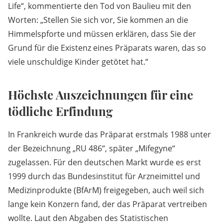
Life“, kommentierte den Tod von Baulieu mit den
Worten: „Stellen Sie sich vor, Sie kommen an die
Himmelspforte und müssen erklären, dass Sie der
Grund für die Existenz eines Präparats waren, das so
viele unschuldige Kinder getötet hat.“
Höchste Auszeichnungen für eine
tödliche Erfindung
In Frankreich wurde das Präparat erstmals 1988 unter
der Bezeichnung „RU 486“, später „Mifegyne“
zugelassen. Für den deutschen Markt wurde es erst
1999 durch das Bundesinstitut für Arzneimittel und
Medizinprodukte (BfArM) freigegeben, auch weil sich
lange kein Konzern fand, der das Präparat vertreiben
wollte. Laut den Abgaben des Statistischen