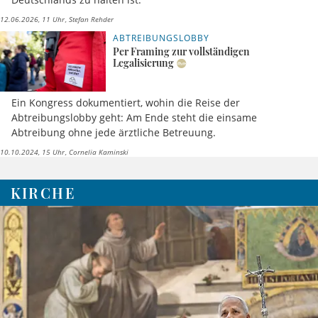
12.06.2026, 11 Uhr
Stefan Rehder
ABTREIBUNGSLOBBY
Per Framing zur vollständigen
Legalisierung
Ein Kongress dokumentiert, wohin die Reise der
Abtreibungslobby geht: Am Ende steht die einsame
Abtreibung ohne jede ärztliche Betreuung.
10.10.2024, 15 Uhr
Cornelia Kaminski
KIRCHE