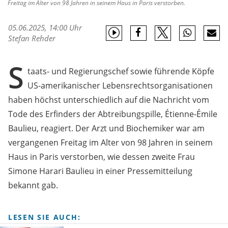
Freitag im Alter von 98 Jahren in seinem Haus in Paris verstorben.
05.06.2025, 14:00 Uhr
Stefan Rehder
S
taats- und Regierungschef sowie führende Köpfe
US-amerikanischer Lebensrechtsorganisationen
haben höchst unterschiedlich auf die Nachricht vom
Tode des Erfinders der Abtreibungspille, Étienne-Émile
Baulieu, reagiert. Der Arzt und Biochemiker war am
vergangenen Freitag im Alter von 98 Jahren in seinem
Haus in Paris verstorben, wie dessen zweite Frau
Simone Harari Baulieu in einer Pressemitteilung
bekannt gab.
LESEN SIE AUCH: