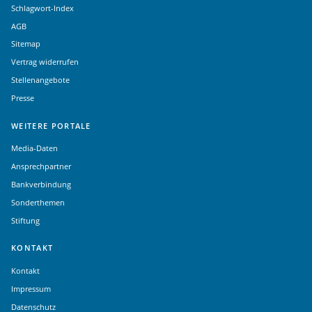
Schlagwort-Index
AGB
Sitemap
Vertrag widerrufen
Stellenangebote
Presse
WEITERE PORTALE
Media-Daten
Ansprechpartner
Bankverbindung
Sonderthemen
Stiftung
KONTAKT
Kontakt
Impressum
Datenschutz