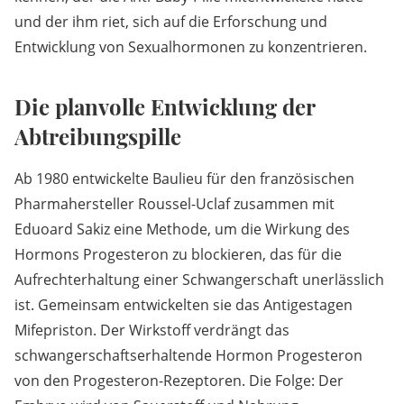
und der ihm riet, sich auf die Erforschung und
Entwicklung von Sexualhormonen zu konzentrieren.
Die planvolle Entwicklung der
Abtreibungspille
Ab 1980 entwickelte Baulieu für den französischen
Pharmahersteller Roussel-Uclaf zusammen mit
Eduoard Sakiz eine Methode, um die Wirkung des
Hormons Progesteron zu blockieren, das für die
Aufrechterhaltung einer Schwangerschaft unerlässlich
ist. Gemeinsam entwickelten sie das Antigestagen
Mifepriston. Der Wirkstoff verdrängt das
schwangerschaftserhaltende Hormon Progesteron
von den Progesteron-Rezeptoren. Die Folge: Der