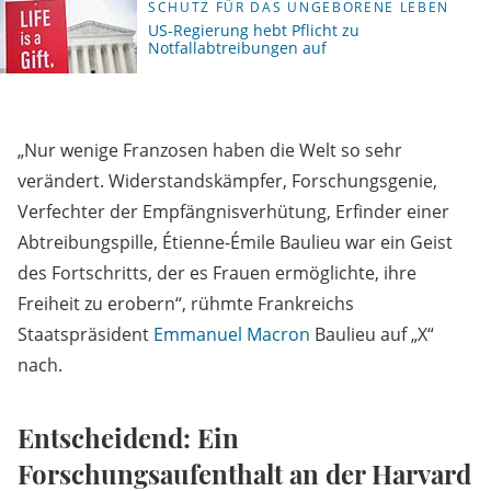
SCHUTZ FÜR DAS UNGEBORENE LEBEN
US-Regierung hebt Pflicht zu
Notfallabtreibungen auf
„Nur wenige Franzosen haben die Welt so sehr
verändert. Widerstandskämpfer, Forschungsgenie,
Verfechter der Empfängnisverhütung, Erfinder einer
Abtreibungspille, Étienne-Émile Baulieu war ein Geist
des Fortschritts, der es Frauen ermöglichte, ihre
Freiheit zu erobern“, rühmte Frankreichs
Staatspräsident
Emmanuel Macron
Baulieu auf „X“
nach.
Entscheidend: Ein
Forschungsaufenthalt an der Harvard