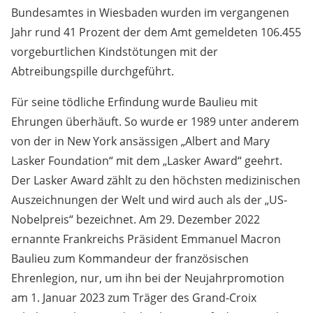
Bundesamtes in Wiesbaden wurden im vergangenen
Jahr rund 41 Prozent der dem Amt gemeldeten 106.455
vorgeburtlichen Kindstötungen mit der
Abtreibungspille durchgeführt.
Für seine tödliche Erfindung wurde Baulieu mit
Ehrungen überhäuft. So wurde er 1989 unter anderem
von der in New York ansässigen „Albert and Mary
Lasker Foundation“ mit dem „Lasker Award“ geehrt.
Der Lasker Award zählt zu den höchsten medizinischen
Auszeichnungen der Welt und wird auch als der „US-
Nobelpreis“ bezeichnet. Am 29. Dezember 2022
ernannte Frankreichs Präsident Emmanuel Macron
Baulieu zum Kommandeur der französischen
Ehrenlegion, nur, um ihn bei der Neujahrpromotion
am 1. Januar 2023 zum Träger des Grand-Croix