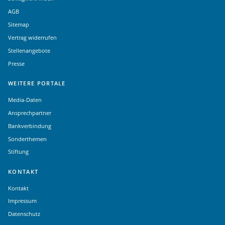
AGB
Sitemap
Vertrag widerrufen
Stellenangebote
Presse
WEITERE PORTALE
Media-Daten
Ansprechpartner
Bankverbindung
Sonderthemen
Stiftung
KONTAKT
Kontakt
Impressum
Datenschutz