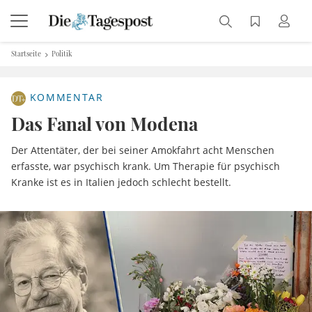
Startseite
Politik
KOMMENTAR
Das Fanal von Modena
Der Attentäter, der bei seiner Amokfahrt acht Menschen
erfasste, war psychisch krank. Um Therapie für psychisch
Kranke ist es in Italien jedoch schlecht bestellt.