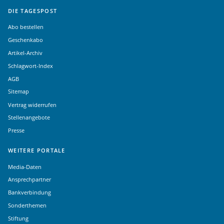
DIE TAGESPOST
Abo bestellen
Geschenkabo
Artikel-Archiv
Schlagwort-Index
AGB
Sitemap
Vertrag widerrufen
Stellenangebote
Presse
WEITERE PORTALE
Media-Daten
Ansprechpartner
Bankverbindung
Sonderthemen
Stiftung