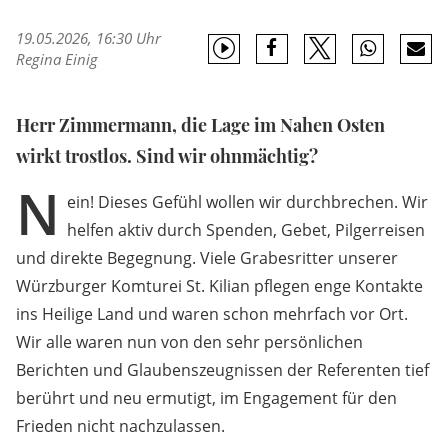
19.05.2026, 16:30 Uhr
Regina Einig
Herr Zimmermann, die Lage im Nahen Osten
wirkt trostlos. Sind wir ohnmächtig?
N
ein! Dieses Gefühl wollen wir durchbrechen. Wir
helfen aktiv durch Spenden, Gebet, Pilgerreisen
und direkte Begegnung. Viele Grabesritter unserer
Würzburger Komturei St. Kilian pflegen enge Kontakte
ins Heilige Land und waren schon mehrfach vor Ort.
Wir alle waren nun von den sehr persönlichen
Berichten und Glaubenszeugnissen der Referenten tief
berührt und neu ermutigt, im Engagement für den
Frieden nicht nachzulassen.