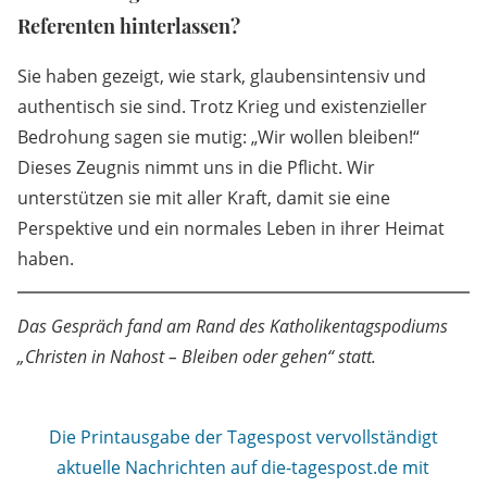
Referenten hinterlassen?
Sie haben gezeigt, wie stark, glaubensintensiv und
authentisch sie sind. Trotz Krieg und existenzieller
Bedrohung sagen sie mutig: „Wir wollen bleiben!“
Dieses Zeugnis nimmt uns in die Pflicht. Wir
unterstützen sie mit aller Kraft, damit sie eine
Perspektive und ein normales Leben in ihrer Heimat
haben.
Das Gespräch fand am Rand des Katholikentagspodiums
„Christen in Nahost – Bleiben oder gehen“ statt.
Die Printausgabe der Tagespost vervollständigt
aktuelle Nachrichten auf die-tagespost.de mit