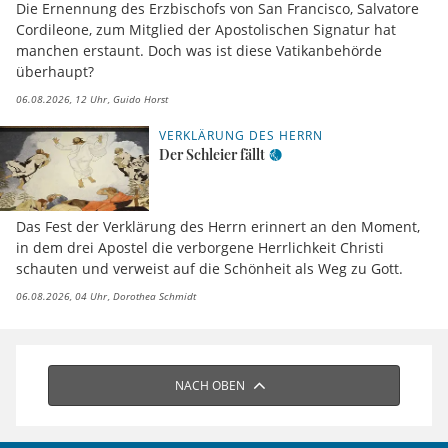
Die Ernennung des Erzbischofs von San Francisco, Salvatore
Cordileone, zum Mitglied der Apostolischen Signatur hat
manchen erstaunt. Doch was ist diese Vatikanbehörde
überhaupt?
06.08.2026, 12 Uhr
Guido Horst
VERKLÄRUNG DES HERRN
Der Schleier fällt
Das Fest der Verklärung des Herrn erinnert an den Moment,
in dem drei Apostel die verborgene Herrlichkeit Christi
schauten und verweist auf die Schönheit als Weg zu Gott.
06.08.2026, 04 Uhr
Dorothea Schmidt
NACH OBEN