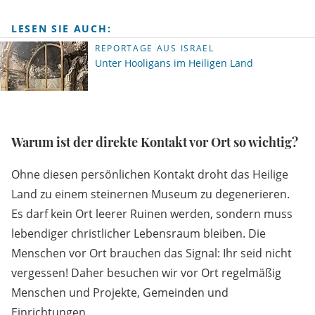
LESEN SIE AUCH:
REPORTAGE AUS ISRAEL
Unter Hooligans im Heiligen Land
Warum ist der direkte Kontakt vor Ort so wichtig?
Ohne diesen persönlichen Kontakt droht das Heilige
Land zu einem steinernen Museum zu degenerieren.
Es darf kein Ort leerer Ruinen werden, sondern muss
lebendiger christlicher Lebensraum bleiben. Die
Menschen vor Ort brauchen das Signal: Ihr seid nicht
vergessen! Daher besuchen wir vor Ort regelmäßig
Menschen und Projekte, Gemeinden und
Einrichtungen.