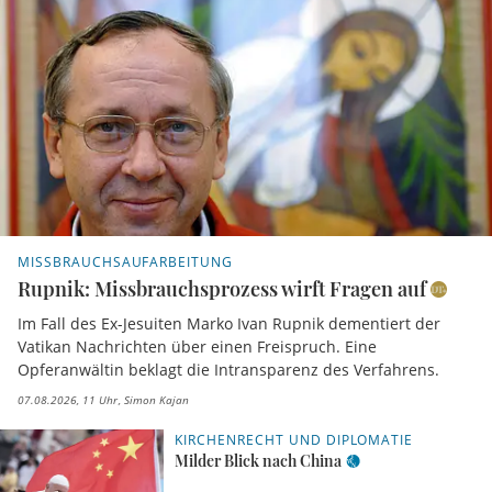
MISSBRAUCHSAUFARBEITUNG
Rupnik: Missbrauchsprozess wirft Fragen auf
Im Fall des Ex-Jesuiten Marko Ivan Rupnik dementiert der
Vatikan Nachrichten über einen Freispruch. Eine
Opferanwältin beklagt die Intransparenz des Verfahrens.
07.08.2026, 11 Uhr
Simon Kajan
KIRCHENRECHT UND DIPLOMATIE
Milder Blick nach China