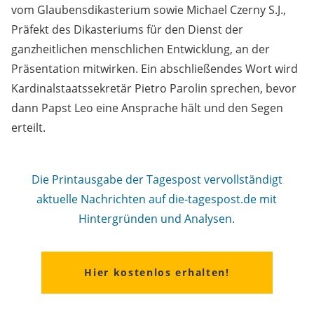
vom Glaubensdikasterium sowie Michael Czerny S.J.,
Präfekt des Dikasteriums für den Dienst der
ganzheitlichen menschlichen Entwicklung, an der
Präsentation mitwirken. Ein abschließendes Wort wird
Kardinalstaatssekretär Pietro Parolin sprechen, bevor
dann Papst Leo eine Ansprache hält und den Segen
erteilt.
Die Printausgabe der Tagespost vervollständigt
aktuelle Nachrichten auf die-tagespost.de mit
Hintergründen und Analysen.
Hier kostenlos erhalten!