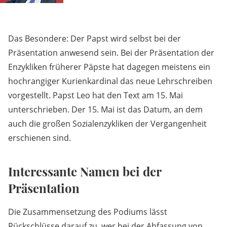
Das Besondere: Der Papst wird selbst bei der
Präsentation anwesend sein. Bei der Präsentation der
Enzykliken früherer Päpste hat dagegen meistens ein
hochrangiger Kurienkardinal das neue Lehrschreiben
vorgestellt. Papst Leo hat den Text am 15. Mai
unterschrieben. Der 15. Mai ist das Datum, an dem
auch die großen Sozialenzykliken der Vergangenheit
erschienen sind.
Interessante Namen bei der
Präsentation
Die Zusammensetzung des Podiums lässt
Rückschlüsse darauf zu, wer bei der Abfassung von