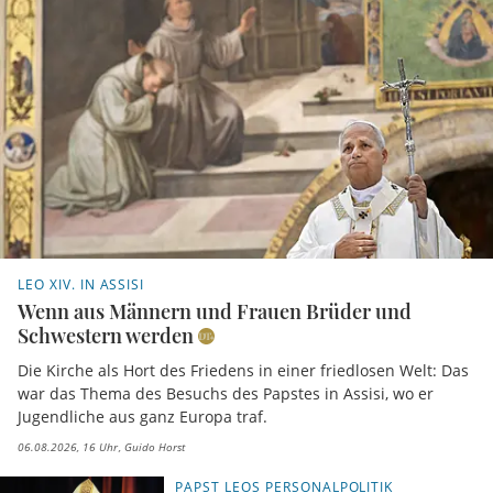
LEO XIV. IN ASSISI
Wenn aus Männern und Frauen Brüder und
Schwestern werden
Die Kirche als Hort des Friedens in einer friedlosen Welt: Das
war das Thema des Besuchs des Papstes in Assisi, wo er
Jugendliche aus ganz Europa traf.
06.08.2026, 16 Uhr
Guido Horst
PAPST LEOS PERSONALPOLITIK