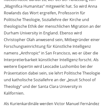
„Magnifica Humanitas“ mitgewirkt hat. So wird Anna
Rowlands das Wort ergreifen, Professorin für
Politische Theologie, Soziallehre der Kirche und
theologische Ethik der menschlichen Migration an der
Durham University in England. Ebenso wird
Christopher Olah anwesend sein, Mitbegründer einer
Forschungseinrichtung für Künstliche Intelligenz
namens „Anthropic“ in San Francisco, wo er über die
Interpretierbarkeit künstlicher Intelligenz forscht. Als
weitere Expertin wird Leocadie Lushombo bei der
Präsentation dabei sein, sie lehrt Politische Theologie
und katholische Soziallehre an der „Jesuit School of
Theology“ und der Santa Clara University in
Kalifornien.
Als Kurienkardinäle werden Victor Manuel Fernández