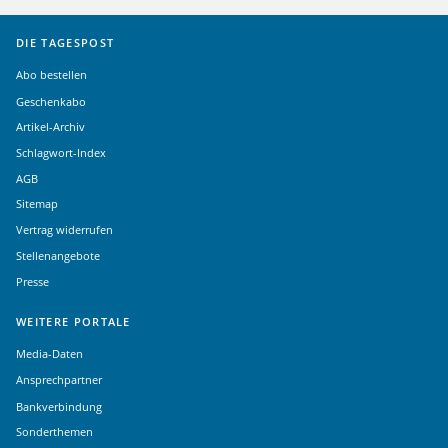
DIE TAGESPOST
Abo bestellen
Geschenkabo
Artikel-Archiv
Schlagwort-Index
AGB
Sitemap
Vertrag widerrufen
Stellenangebote
Presse
WEITERE PORTALE
Media-Daten
Ansprechpartner
Bankverbindung
Sonderthemen