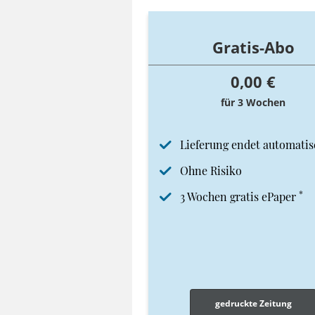
Gratis-Abo
0,00 €
für 3 Wochen
Lieferung endet automatis
Ohne Risiko
*
3 Wochen gratis ePaper
gedruckte Zeitung