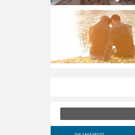
DIE TAGESPOST