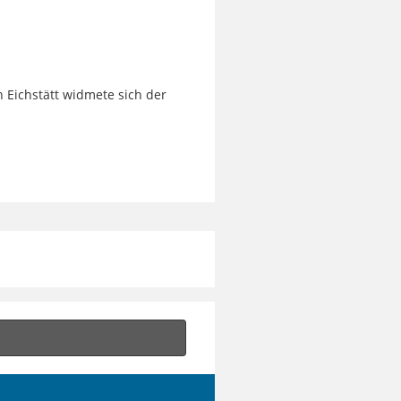
n Eichstätt widmete sich der