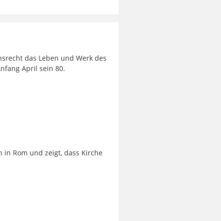
nsrecht das Leben und Werk des
nfang April sein 80.
n in Rom und zeigt, dass Kirche