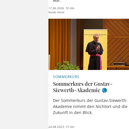
war.
17.06.2026, 10 Uhr
Guido Horst
SOMMERKURS
Sommerkurs der Gustav-
Siewerth-Akademie
Der Sommerkurs der Gustav-Siewerth-
Akademie nimmt den Nichtort und die
Zukunft in den Blick.
24.08.2023, 13 Uhr