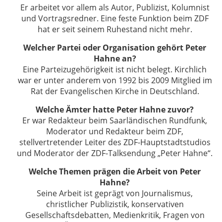
Er arbeitet vor allem als Autor, Publizist, Kolumnist
und Vortragsredner. Eine feste Funktion beim ZDF
hat er seit seinem Ruhestand nicht mehr.
Welcher Partei oder Organisation gehört Peter
Hahne an?
Eine Parteizugehörigkeit ist nicht belegt. Kirchlich
war er unter anderem von 1992 bis 2009 Mitglied im
Rat der Evangelischen Kirche in Deutschland.
Welche Ämter hatte Peter Hahne zuvor?
Er war Redakteur beim Saarländischen Rundfunk,
Moderator und Redakteur beim ZDF,
stellvertretender Leiter des ZDF-Hauptstadtstudios
und Moderator der ZDF-Talksendung „Peter Hahne“.
Welche Themen prägen die Arbeit von Peter
Hahne?
Seine Arbeit ist geprägt von Journalismus,
christlicher Publizistik, konservativen
Gesellschaftsdebatten, Medienkritik, Fragen von