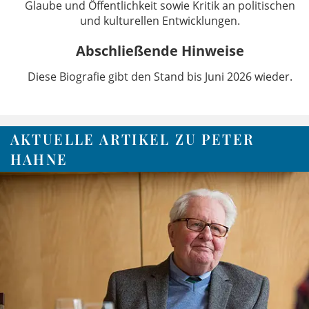
Glaube und Öffentlichkeit sowie Kritik an politischen
und kulturellen Entwicklungen.
Abschließende Hinweise
Diese Biografie gibt den Stand bis Juni 2026 wieder.
AKTUELLE ARTIKEL ZU PETER
HAHNE