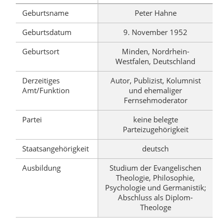
Geburtsname
Peter Hahne
Geburtsdatum
9. November 1952
Geburtsort
Minden, Nordrhein-
Westfalen, Deutschland
Derzeitiges
Autor, Publizist, Kolumnist
Amt/Funktion
und ehemaliger
Fernsehmoderator
Partei
keine belegte
Parteizugehörigkeit
Staatsangehörigkeit
deutsch
Ausbildung
Studium der Evangelischen
Theologie, Philosophie,
Psychologie und Germanistik;
Abschluss als Diplom-
Theologe