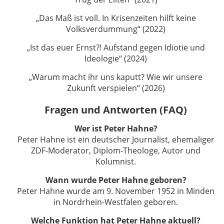
„Das Maß ist voll. In Krisenzeiten hilft keine
Volksverdummung“ (2022)
„Ist das euer Ernst?! Aufstand gegen Idiotie und
Ideologie“ (2024)
„Warum macht ihr uns kaputt? Wie wir unsere
Zukunft verspielen“ (2026)
Fragen und Antworten (FAQ)
Wer ist Peter Hahne?
Peter Hahne ist ein deutscher Journalist, ehemaliger
ZDF-Moderator, Diplom-Theologe, Autor und
Kolumnist.
Wann wurde Peter Hahne geboren?
Peter Hahne wurde am 9. November 1952 in Minden
in Nordrhein-Westfalen geboren.
Welche Funktion hat Peter Hahne aktuell?