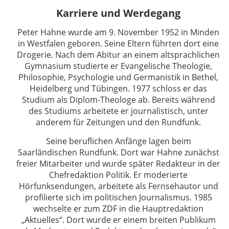
Karriere und Werdegang
Peter Hahne wurde am 9. November 1952 in Minden
in Westfalen geboren. Seine Eltern führten dort eine
Drogerie. Nach dem Abitur an einem altsprachlichen
Gymnasium studierte er Evangelische Theologie,
Philosophie, Psychologie und Germanistik in Bethel,
Heidelberg und Tübingen. 1977 schloss er das
Studium als Diplom-Theologe ab. Bereits während
des Studiums arbeitete er journalistisch, unter
anderem für Zeitungen und den Rundfunk.
Seine beruflichen Anfänge lagen beim
Saarländischen Rundfunk. Dort war Hahne zunächst
freier Mitarbeiter und wurde später Redakteur in der
Chefredaktion Politik. Er moderierte
Hörfunksendungen, arbeitete als Fernsehautor und
profilierte sich im politischen Journalismus. 1985
wechselte er zum ZDF in die Hauptredaktion
„Aktuelles“. Dort wurde er einem breiten Publikum