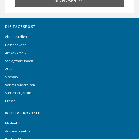
NACH OBEN
DIE TAGESPOST
Abo bestellen
Geschenkabo
Artikel-Archiv
Schlagwort-Index
AGB
Sitemap
Vertrag widerrufen
Stellenangebote
Presse
WEITERE PORTALE
Media-Daten
Ansprechpartner