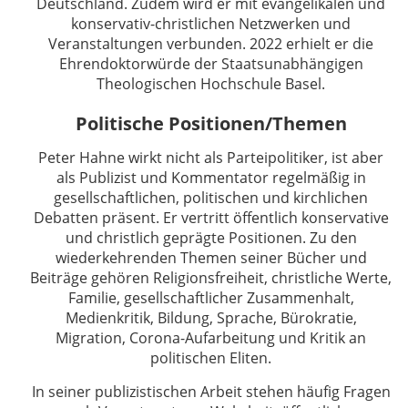
Deutschland. Zudem wird er mit evangelikalen und
konservativ-christlichen Netzwerken und
Veranstaltungen verbunden. 2022 erhielt er die
Ehrendoktorwürde der Staatsunabhängigen
Theologischen Hochschule Basel.
Politische Positionen/Themen
Peter Hahne wirkt nicht als Parteipolitiker, ist aber
als Publizist und Kommentator regelmäßig in
gesellschaftlichen, politischen und kirchlichen
Debatten präsent. Er vertritt öffentlich konservative
und christlich geprägte Positionen. Zu den
wiederkehrenden Themen seiner Bücher und
Beiträge gehören Religionsfreiheit, christliche Werte,
Familie, gesellschaftlicher Zusammenhalt,
Medienkritik, Bildung, Sprache, Bürokratie,
Migration, Corona-Aufarbeitung und Kritik an
politischen Eliten.
In seiner publizistischen Arbeit stehen häufig Fragen