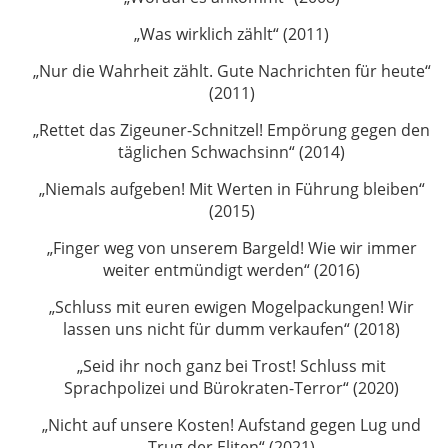
„Was wirklich zählt“ (2011)
„Nur die Wahrheit zählt. Gute Nachrichten für heute“
(2011)
„Rettet das Zigeuner-Schnitzel! Empörung gegen den
täglichen Schwachsinn“ (2014)
„Niemals aufgeben! Mit Werten in Führung bleiben“
(2015)
„Finger weg von unserem Bargeld! Wie wir immer
weiter entmündigt werden“ (2016)
„Schluss mit euren ewigen Mogelpackungen! Wir
lassen uns nicht für dumm verkaufen“ (2018)
„Seid ihr noch ganz bei Trost! Schluss mit
Sprachpolizei und Bürokraten-Terror“ (2020)
„Nicht auf unsere Kosten! Aufstand gegen Lug und
Trug der Eliten“ (2021)