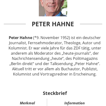
PETER HAHNE
Peter Hahne
(*9. November 1952) ist ein deutscher
Journalist, Fernsehmoderator, Theologe, Autor und
Kolumnist. Er war viele Jahre für das ZDF tätig, unter
anderem als Moderator des „heute-journals“, der
Nachrichtensendung „heute“, des Politmagazins
„Berlin direkt“ und der Talksendung „Peter Hahne“.
Aktuell tritt er vor allem als Buchautor, Publizist,
Kolumnist und Vortragsredner in Erscheinung.
Steckbrief
Merkmal
Information