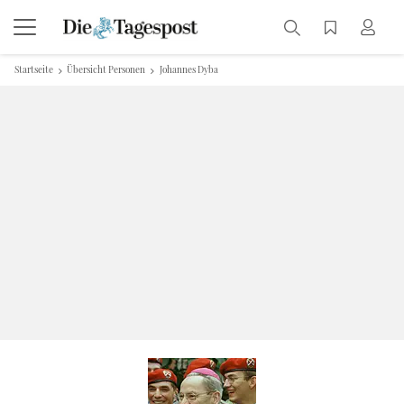
Startseite
Übersicht Personen
Johannes Dyba