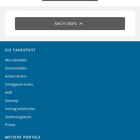
NACH OBEN
DIE TAGESPOST
Abo bestellen
Geschenkabo
Artikel-Archiv
Schlagwort-Index
AGB
Sitemap
Vertrag widerrufen
Stellenangebote
Presse
WEITERE PORTALE