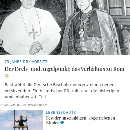
75 JAHRE DBK-VORSITZ
Der Dreh- und Angelpunkt: das Verhältnis zu Rom
Bald wählt die Deutsche Bischofskonferenz einen neuen
Vorsitzenden. Ein historischer Rückblick auf die bisherigen
Amtsinhaber – 1. Teil.
16.02.2026, 07 Uhr
Werner Münch
LEBENSSCHUTZ
Fest der unschuldigen, abgetriebenen
Kinder