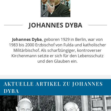
JOHANNES DYBA
Johannes Dyba
, geboren 1929 in Berlin, war von
1983 bis 2000 Erzbischof von Fulda und katholischer
Militärbischof. Als scharfzüngiger, kontroverser
Kirchenmann setzte er sich für den Lebensschutz
und den Glauben ein.
AKTUELLE ARTIKEL ZU JOHANNES
DYBA