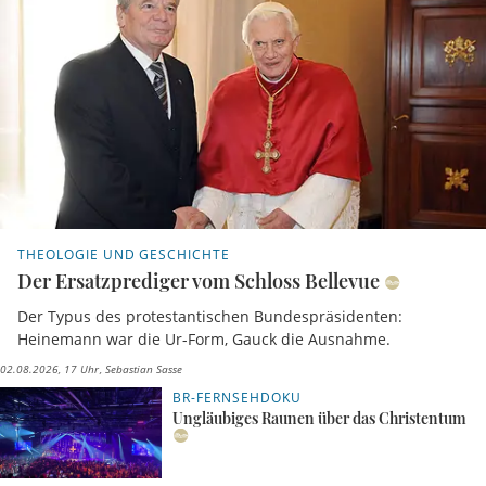
THEOLOGIE UND GESCHICHTE
Der Ersatzprediger vom Schloss Bellevue
Der Typus des protestantischen Bundespräsidenten:
Heinemann war die Ur-Form, Gauck die Ausnahme.
02.08.2026, 17 Uhr
Sebastian Sasse
BR-FERNSEHDOKU
Ungläubiges Raunen über das Christentum