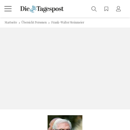
Startseite
Übersicht Personen
Frank-Walter Steinmeier