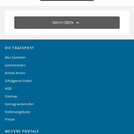
NACH OBEN
DIE TAGESPOST
Abo bestellen
Geschenkabo
Artikel-Archiv
Schlagwort-Index
AGB
Sitemap
Vertrag widerrufen
Stellenangebote
Presse
WEITERE PORTALE