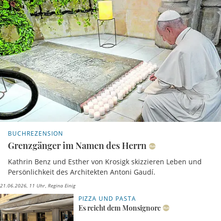
BUCHREZENSION
Grenzgänger im Namen des Herrn
Kathrin Benz und Esther von Krosigk skizzieren Leben und
Persönlichkeit des Architekten Antoni Gaudí.
21.06.2026, 11 Uhr
Regina Einig
PIZZA UND PASTA
Es reicht dem Monsignore