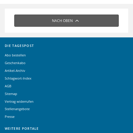
NACH OBEN
DIE TAGESPOST
Abo bestellen
Geschenkabo
Artikel-Archiv
Schlagwort-Index
AGB
Sitemap
Vertrag widerrufen
Stellenangebote
Presse
WEITERE PORTALE