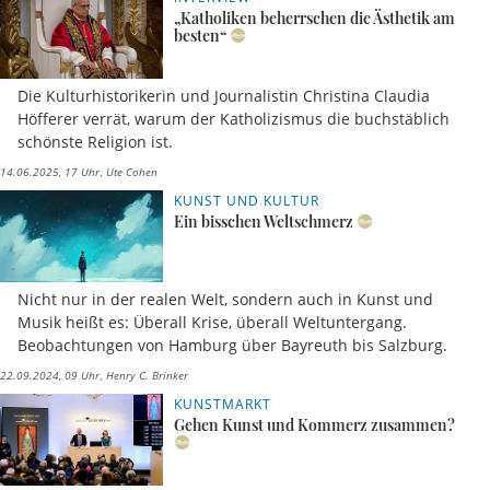
„Katholiken beherrschen die Ästhetik am
besten“
Die Kulturhistorikerin und Journalistin Christina Claudia
Höfferer verrät, warum der Katholizismus die buchstäblich
schönste Religion ist.
14.06.2025, 17 Uhr
Ute Cohen
KUNST UND KULTUR
Ein bisschen Weltschmerz
Nicht nur in der realen Welt, sondern auch in Kunst und
Musik heißt es: Überall Krise, überall Weltuntergang.
Beobachtungen von Hamburg über Bayreuth bis Salzburg.
22.09.2024, 09 Uhr
Henry C. Brinker
KUNSTMARKT
Gehen Kunst und Kommerz zusammen?