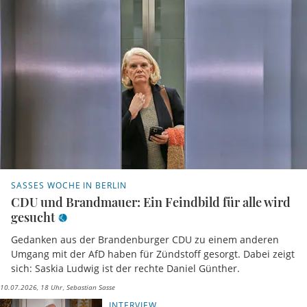
SASSES WOCHE IN BERLIN
CDU und Brandmauer: Ein Feindbild für alle wird
gesucht
Gedanken aus der Brandenburger CDU zu einem anderen
Umgang mit der AfD haben für Zündstoff gesorgt. Dabei zeigt
sich: Saskia Ludwig ist der rechte Daniel Günther.
10.07.2026, 18 Uhr
Sebastian Sasse
INTERVIEW