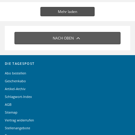
Mehr laden
NACH OBEN
DIE TAGESPOST
Abo bestellen
Geschenkabo
Artikel-Archiv
Schlagwort-Index
AGB
Sitemap
Vertrag widerrufen
Stellenangebote