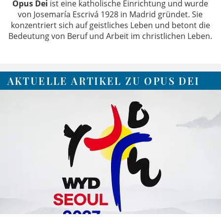
Opus Dei
ist eine katholische Einrichtung und wurde
von Josemaría Escrivá 1928 in Madrid gründet. Sie
konzentriert sich auf geistliches Leben und betont die
Bedeutung von Beruf und Arbeit im christlichen Leben.
AKTUELLE ARTIKEL ZU OPUS DEI