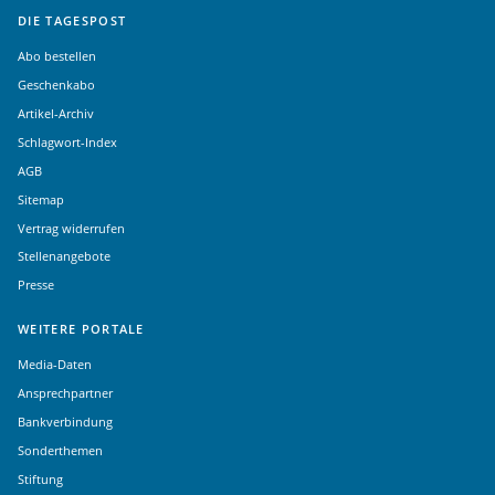
DIE TAGESPOST
Abo bestellen
Geschenkabo
Artikel-Archiv
Schlagwort-Index
AGB
Sitemap
Vertrag widerrufen
Stellenangebote
Presse
WEITERE PORTALE
Media-Daten
Ansprechpartner
Bankverbindung
Sonderthemen
Stiftung