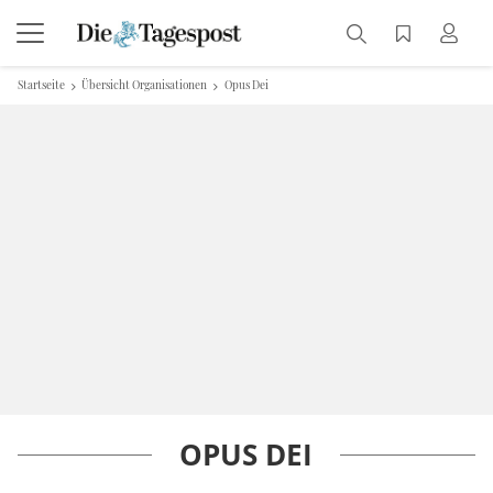
Startseite
Übersicht Organisationen
Opus Dei
OPUS DEI