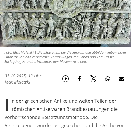
Foto: Max Maletzki | Die Bildwelten, die die Sarkophage abbilden, geben einen
Eindruck von den christlichen Vorstellungen von Leben und Tod. Dieser
Sarkophag ist in den Vatikanischen Museen zu sehen.
31.10.2025, 13 Uhr
Max Maletzki
I
n der griechischen Antike und weiten Teilen der
römischen Antike waren Brandbestattungen die
vorherrschende Beisetzungsmethode. Die
Verstorbenen wurden eingeäschert und die Asche vor