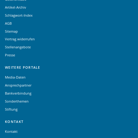
Artikel-Archiv
Schlagwort-Index
AGB
Sitemap
Vertrag widerrufen
Stellenangebote
Presse
WEITERE PORTALE
Media-Daten
Ansprechpartner
Bankverbindung
Sonderthemen
Stiftung
KONTAKT
Kontakt