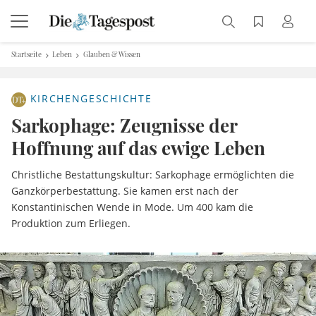
Startseite
Leben
Glauben & Wissen
KIRCHENGESCHICHTE
Sarkophage: Zeugnisse der
Hoffnung auf das ewige Leben
Christliche Bestattungskultur: Sarkophage ermöglichten die
Ganzkörperbestattung. Sie kamen erst nach der
Konstantinischen Wende in Mode. Um 400 kam die
Produktion zum Erliegen.