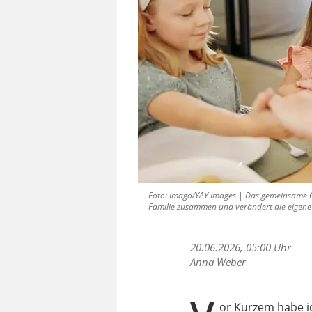
Foto: Imago/YAY Images | Das gemeinsame Geb
Familie zusammen und verändert die eigene
20.06.2026, 05:00 Uhr
Anna Weber
or Kurzem habe i