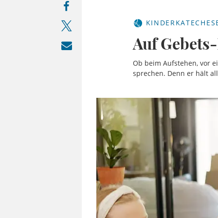
KINDERKATECHES
Auf Gebets
Ob beim Aufstehen, vor ei
sprechen. Denn er hält al