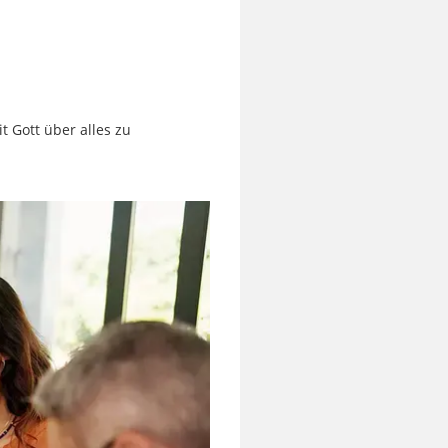
t Gott über alles zu