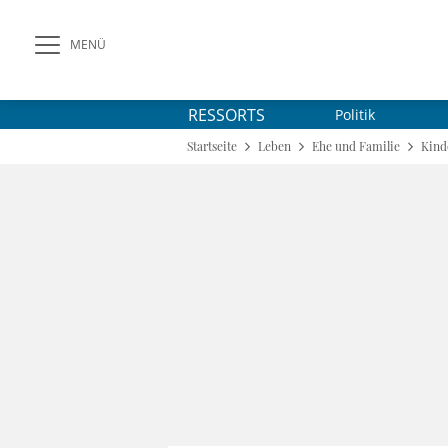
MENÜ
RESSORTS
Politik
Startseite
Leben
Ehe und Familie
Kind