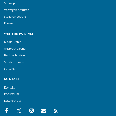
Sitemap
Vertrag widerrufen
Stellenangebote
Presse
WEITERE PORTALE
Media-Daten
Ansprechpartner
Bankverbindung
Sonderthemen
Stiftung
KONTAKT
Kontakt
Impressum
Datenschutz