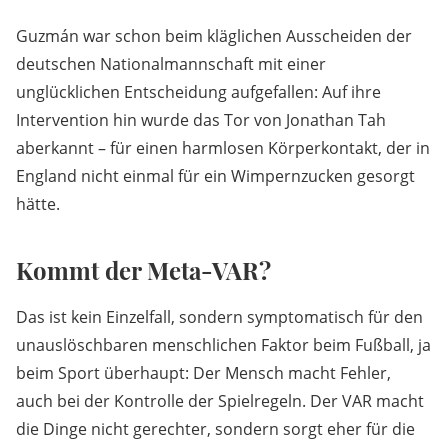
Guzmán war schon beim kläglichen Ausscheiden der
deutschen Nationalmannschaft mit einer
unglücklichen Entscheidung aufgefallen: Auf ihre
Intervention hin wurde das Tor von Jonathan Tah
aberkannt – für einen harmlosen Körperkontakt, der in
England nicht einmal für ein Wimpernzucken gesorgt
hätte.
Kommt der Meta-VAR?
Das ist kein Einzelfall, sondern symptomatisch für den
unauslöschbaren menschlichen Faktor beim Fußball, ja
beim Sport überhaupt: Der Mensch macht Fehler,
auch bei der Kontrolle der Spielregeln. Der VAR macht
die Dinge nicht gerechter, sondern sorgt eher für die