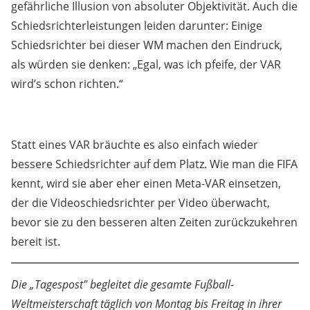
gefährliche Illusion von absoluter Objektivität. Auch die
Schiedsrichterleistungen leiden darunter: Einige
Schiedsrichter bei dieser WM machen den Eindruck,
als würden sie denken: „Egal, was ich pfeife, der VAR
wird’s schon richten.“
Statt eines VAR bräuchte es also einfach wieder
bessere Schiedsrichter auf dem Platz. Wie man die FIFA
kennt, wird sie aber eher einen Meta-VAR einsetzen,
der die Videoschiedsrichter per Video überwacht,
bevor sie zu den besseren alten Zeiten zurückzukehren
bereit ist.
Die „Tagespost" begleitet die gesamte Fußball-
Weltmeisterschaft täglich von Montag bis Freitag in ihrer