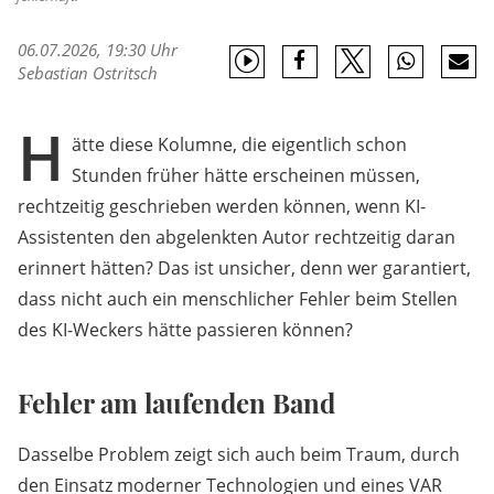
06.07.2026, 19:30 Uhr
Sebastian Ostritsch
H
ätte diese Kolumne, die eigentlich schon
Stunden früher hätte erscheinen müssen,
rechtzeitig geschrieben werden können, wenn KI-
Assistenten den abgelenkten Autor rechtzeitig daran
erinnert hätten? Das ist unsicher, denn wer garantiert,
dass nicht auch ein menschlicher Fehler beim Stellen
des KI-Weckers hätte passieren können?
Fehler am laufenden Band
Dasselbe Problem zeigt sich auch beim Traum, durch
den Einsatz moderner Technologien und eines VAR