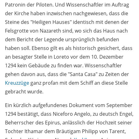
Patronin der Piloten. Und Wissenschaftler im Auftrag
der Kirche haben inzwischen nachgewiesen, dass die
Steine des "Heiligen Hauses" identisch mit denen der
Felsgrotte von Nazareth sind, wo sich das Haus nach
dem Bericht der Legende ursprünglich befunden
haben soll. Ebenso gilt es als historisch gesichert, dass
an besagter Stelle in Loreto vor dem 10. Dezember
1294 kein Gebäude zu finden war. Wissenschaftler
gehen davon aus, dass die "Santa Casa" zu Zeiten der
Kreuzzüge
ganz profan mit dem Schiff an diese Stelle
gebracht wurde.
Ein kürzlich aufgefundenes Dokument vom September
1294 bestätigt, dass Niceforo Angelo, zu deutsch Engel,
Beherrscher des Epirus, anlässlich der Hochzeit seiner
Tochter Ithamar dem Bräutigam Philipp von Tarent,