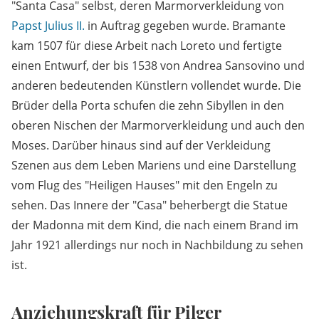
"Santa Casa" selbst, deren Marmorverkleidung von
Papst
Julius II.
in Auftrag gegeben wurde. Bramante
kam 1507 für diese Arbeit nach Loreto und fertigte
einen Entwurf, der bis 1538 von Andrea Sansovino und
anderen bedeutenden Künstlern vollendet wurde. Die
Brüder della Porta schufen die zehn Sibyllen in den
oberen Nischen der Marmorverkleidung und auch den
Moses. Darüber hinaus sind auf der Verkleidung
Szenen aus dem Leben Mariens und eine Darstellung
vom Flug des "Heiligen Hauses" mit den Engeln zu
sehen. Das Innere der "Casa" beherbergt die Statue
der Madonna mit dem Kind, die nach einem Brand im
Jahr 1921 allerdings nur noch in Nachbildung zu sehen
ist.
Anziehungskraft für Pilger