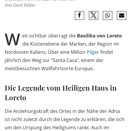
Von Gerd Felder
W
eit sichtbar überragt die
Basilika von Loreto
die Küstenebene der Marken, der Region im
Nordosten Italiens. Über eine Million
Pilger
findet
jährlich den Weg zur "Santa Casa", einem der
meistbesuchten Wallfahrtsorte Europas.
Die Legende vom Heiligen Haus in
Loreto
Die Anziehungskraft des Ortes in der Nähe der Adria
ist nicht zuletzt durch die Legende zu erklären, die sich
um den Urspung des Heiligtums rankt. Auch im