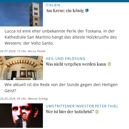
ITALIEN
Am Kreuz: ein König
Lucca ist eine eher unbekannte Perle der Toskana. In der
Kathedrale San Martino hängt das älteste Holzkruzifix des
Westens: der Volto Santo.
26.07.2026, 13 Uhr
Rocco Thiede
HEIL UND ERLÖSUNG
Was nicht vergeben werden kann
Wie aktuell ist die Rede von der Sünde gegen den Heiligen
Geist?
24.05.2026, 09 Uhr
Manuel Schlögl
UMSTRITTENER INVESTOR PETER THIEL
Wer ist hier der Antichrist?