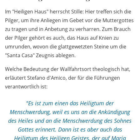
Im "Heiligen Haus" herrscht Stille: Hier treffen sich die
Pilger, um ihre Anliegen im Gebet vor die Muttergottes
zu tragen und in Anbetung zu verharren. Zum Brauch
der Pilger gehört es auch, das Haus auf Knien zu
umrunden, wovon die glattgewetzten Steine um die
"Santa Casa" Zeugnis ablegen.
Welche Bedeutung der Wallfahrtsort theologisch hat,
erläutert Stefano d'Amico, der für die Führungen
verantwortlich ist:
"Es ist zum einen das Heiligtum der
Menschwerdung, weil es uns an die Ankündigung
des Heiles und an die Menschwerdung des Sohnes
Gottes erinnert. Dann ist es aber auch das
Heiligtum des
Heiligen Geistes
, der auf Maria