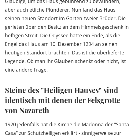
Gläubige, um das Haus gebührend zu bewundern,
aber auch etliche Plünderer. Nun fand das Haus
seinen neuen Standort im Garten zweier Brüder. Die
gerieten über den Besitz an dem Himmelsgeschenk in
heftigen Streit. Die Odyssee hatte ein Ende, als die
Engel das Haus am 10. Dezember 1294 an seinen
heutigen Standort brachten. Das ist die überlieferte
Legende. Ob man ihr Glauben schenkt oder nicht, ist
eine andere Frage.
Steine des "Heiligen Hauses" sind
identisch mit denen der Felsgrotte
von Nazareth
1920 jedenfalls hat die Kirche die Madonna der "Santa
Casa" zur Schutzheiligen erklärt - sinnigerweise zur