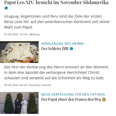
Papst Leo XIV. besucht im November Südamerika
Uruguay, Argentinien und Peru sind die Ziele der ersten
Reise Leos XIV. auf den amerikanischen Kontinent seit seiner
Wahl zum Papst.
05.08.2026, 16 Uhr
Meldung
VERKLÄRUNG DES HERRN
Der Schleier fällt
Das Fest der Verklärung des Herrn erinnert an den Moment,
in dem drei Apostel die verborgene Herrlichkeit Christi
schauten und verweist auf die Schönheit als Weg zu Gott.
06.08.2026, 04 Uhr
Dorothea Schmidt
NEUE VERFASSUNG FÜR DEN VATIKAN
Der Papst ebnet den Frauen den Weg