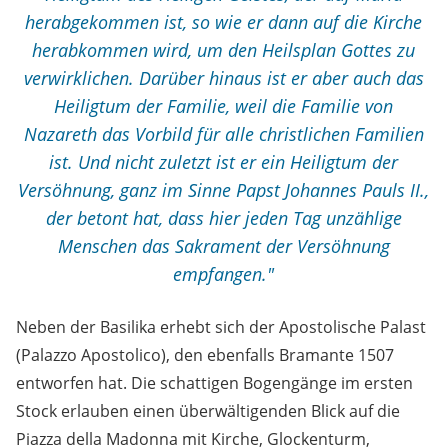
herabgekommen ist, so wie er dann auf die Kirche
herabkommen wird, um den Heilsplan Gottes zu
verwirklichen. Darüber hinaus ist er aber auch das
Heiligtum der Familie, weil die Familie von
Nazareth das Vorbild für alle christlichen Familien
ist. Und nicht zuletzt ist er ein Heiligtum der
Versöhnung, ganz im Sinne Papst
Johannes Pauls II.
,
der betont hat, dass hier jeden Tag unzählige
Menschen das Sakrament der Versöhnung
empfangen."
Neben der Basilika erhebt sich der Apostolische Palast
(Palazzo Apostolico), den ebenfalls Bramante 1507
entworfen hat. Die schattigen Bogengänge im ersten
Stock erlauben einen überwältigenden Blick auf die
Piazza della Madonna mit Kirche, Glockenturm,