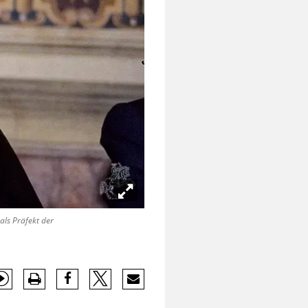
als Präfekt der