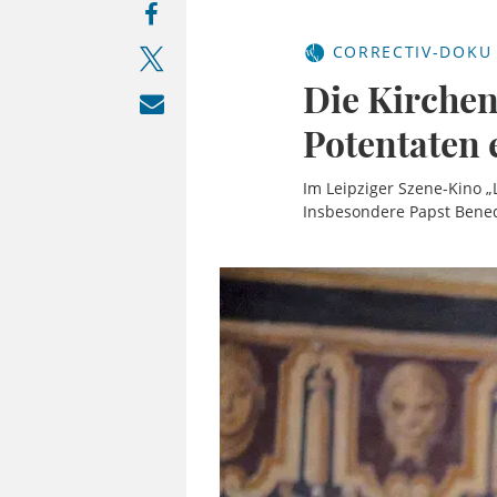
CORRECTIV-DOKU 
Die Kirchen
Potentaten 
Im Leipziger Szene-Kino „
Insbesondere Papst Bened